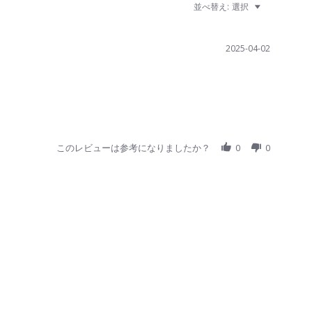
並べ替え:
選択
2025-04-02
このレビューは参考になりましたか？
0
0