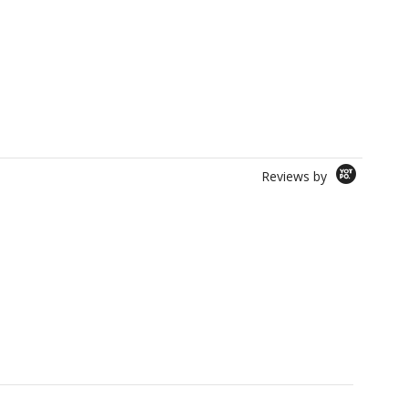
Reviews by