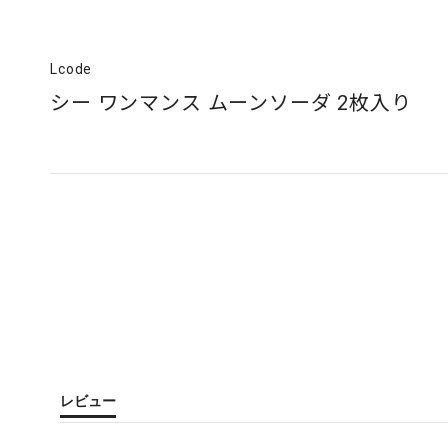
Lcode
シー ワンマンス ムーンソーダ 2枚入り
レビュー