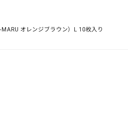
MARU オレンジブラウン）L 10枚入り