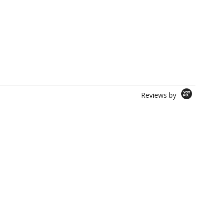
Reviews by