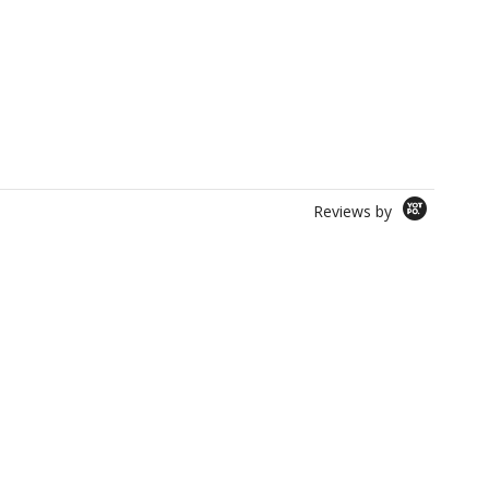
Reviews by