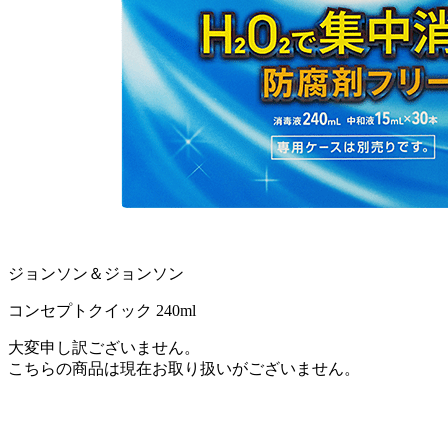
ジョンソン＆ジョンソン
コンセプトクイック 240ml
大変申し訳ございません。
こちらの商品は現在お取り扱いがございません。