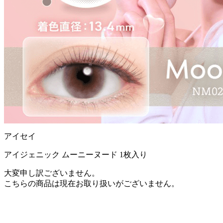
アイセイ
アイジェニック ムーニーヌード 1枚入り
大変申し訳ございません。
こちらの商品は現在お取り扱いがございません。