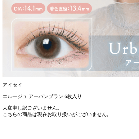
アイセイ
エルージュ アーバンブラン 6枚入り
大変申し訳ございません。
こちらの商品は現在お取り扱いがございません。