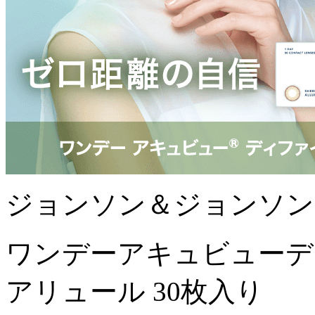
ジョンソン＆ジョンソン
ワンデーアキュビューデ
アリュール 30枚入り