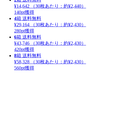
¥14,642
（30枚あたり：
約¥2,440
）
140
pt獲得
4
箱
送料無料
¥29,164
（30枚あたり：
約¥2,430
）
280
pt獲得
6
箱
送料無料
¥43,746
（30枚あたり：
約¥2,430
）
420
pt獲得
8
箱
送料無料
¥58,328
（30枚あたり：
約¥2,430
）
560
pt獲得