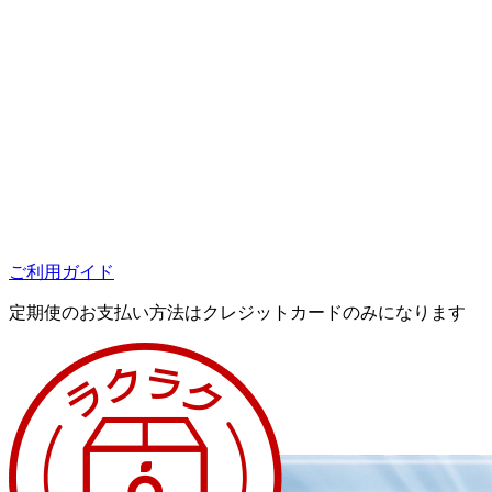
ご利用ガイド
定期使のお支払い方法はクレジットカードのみになります