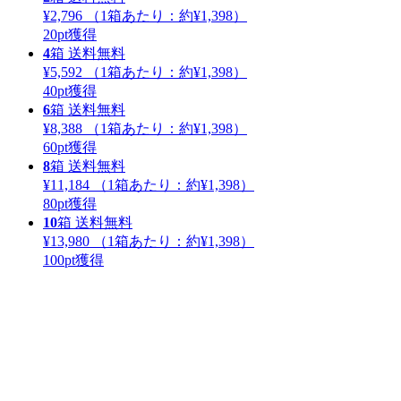
¥2,796
（1箱あたり：
約¥1,398
）
20
pt獲得
4
箱
送料無料
¥5,592
（1箱あたり：
約¥1,398
）
40
pt獲得
6
箱
送料無料
¥8,388
（1箱あたり：
約¥1,398
）
60
pt獲得
8
箱
送料無料
¥11,184
（1箱あたり：
約¥1,398
）
80
pt獲得
10
箱
送料無料
¥13,980
（1箱あたり：
約¥1,398
）
100
pt獲得