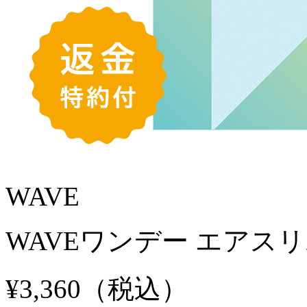
WAVE
WAVEワンデー エアスリム 
¥3,360
（税込）