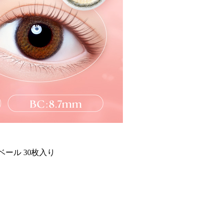
ベール 30枚入り