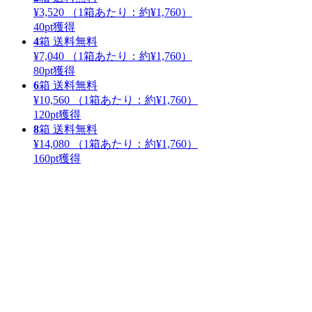
¥3,520
（1箱あたり：
約¥1,760
）
40
pt獲得
4
箱
送料無料
¥7,040
（1箱あたり：
約¥1,760
）
80
pt獲得
6
箱
送料無料
¥10,560
（1箱あたり：
約¥1,760
）
120
pt獲得
8
箱
送料無料
¥14,080
（1箱あたり：
約¥1,760
）
160
pt獲得