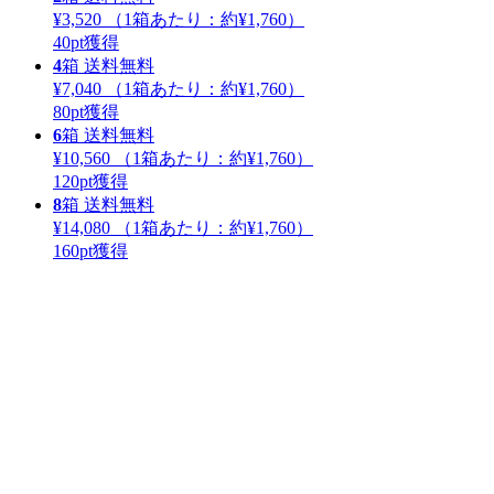
¥3,520
（1箱あたり：
約¥1,760
）
40
pt獲得
4
箱
送料無料
¥7,040
（1箱あたり：
約¥1,760
）
80
pt獲得
6
箱
送料無料
¥10,560
（1箱あたり：
約¥1,760
）
120
pt獲得
8
箱
送料無料
¥14,080
（1箱あたり：
約¥1,760
）
160
pt獲得