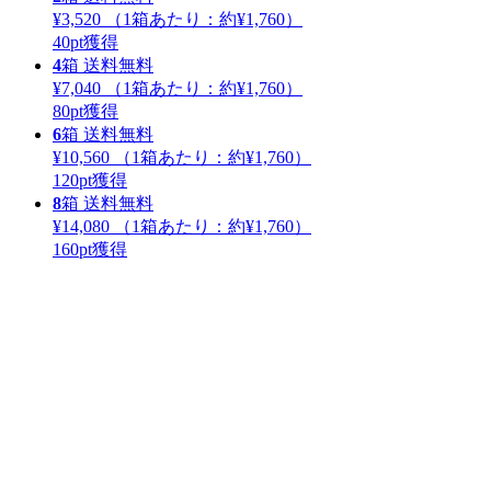
¥3,520
（1箱あたり：
約¥1,760
）
40
pt獲得
4
箱
送料無料
¥7,040
（1箱あたり：
約¥1,760
）
80
pt獲得
6
箱
送料無料
¥10,560
（1箱あたり：
約¥1,760
）
120
pt獲得
8
箱
送料無料
¥14,080
（1箱あたり：
約¥1,760
）
160
pt獲得