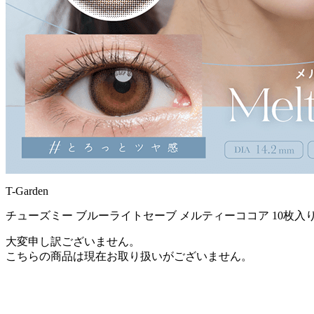
T-Garden
チューズミー ブルーライトセーブ メルティーココア 10枚入
大変申し訳ございません。
こちらの商品は現在お取り扱いがございません。