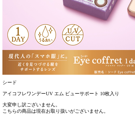
シード
アイコフレワンデーUV エム ビューサポート 10枚入り
大変申し訳ございません。
こちらの商品は現在お取り扱いがございません。