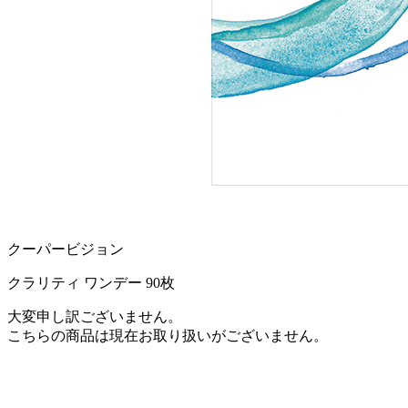
クーパービジョン
クラリティ ワンデー 90枚
大変申し訳ございません。
こちらの商品は現在お取り扱いがございません。