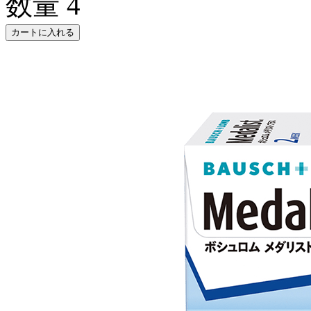
数量
4
カートに入れる