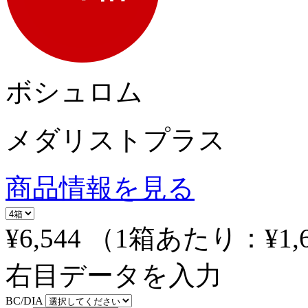
ボシュロム
メダリストプラス
商品情報を見る
¥6,544
（1箱あたり：
¥1,
右目データを入力
BC/DIA