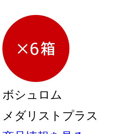
ボシュロム
メダリストプラス