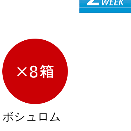
ボシュロム