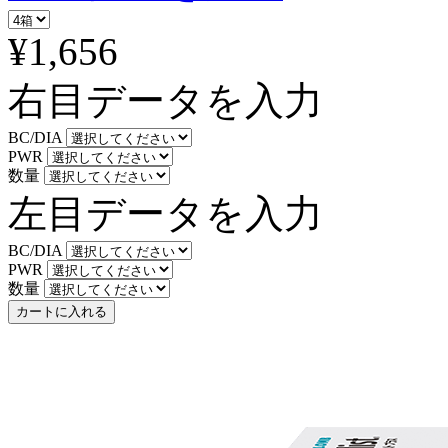
¥1,656
右目データを入力
BC/DIA
PWR
数量
左目データを入力
BC/DIA
PWR
数量
カートに入れる