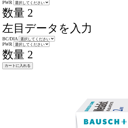
PWR
数量
2
左目データを入力
BC/DIA
PWR
数量
2
カートに入れる