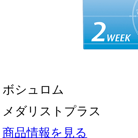
ボシュロム
メダリストプラス
商品情報を見る