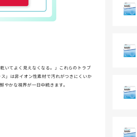
が乾いてよく見えなくなる。」これらのトラブ
ラス」は非イオン性素材で汚れがつきにくいか
鮮やかな視界が一日中続きます。