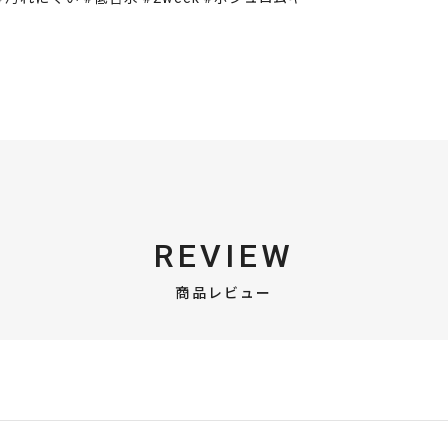
REVIEW
商品レビュー