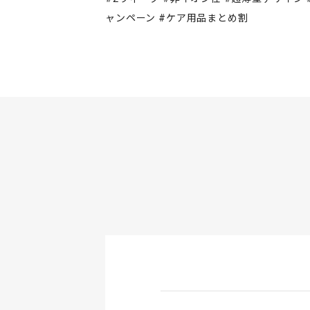
ャンペーン #ケア用品まとめ割