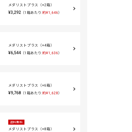
メダリストプラス（×2箱）
¥3,292
（1箱あたり:
約¥1,646
）
メダリストプラス（×4箱）
¥6,544
（1箱あたり:
約¥1,636
）
メダリストプラス（×6箱）
¥9,768
（1箱あたり:
約¥1,628
）
送料無料
メダリストプラス（×8箱）