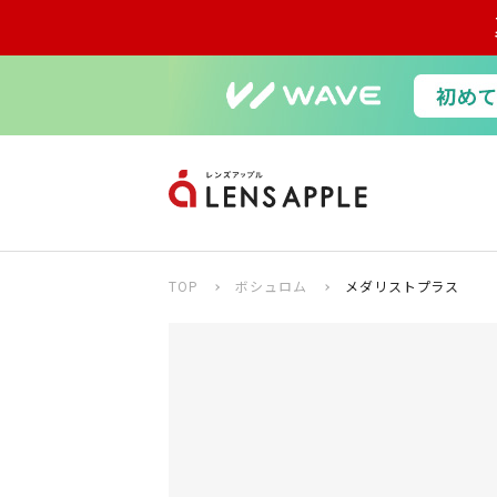
TOP
ボシュロム
メダリストプラス