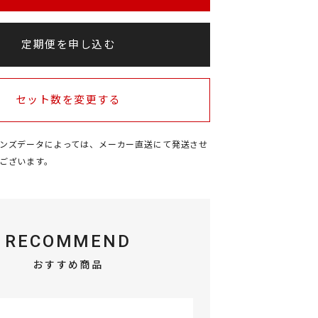
定期便を申し込む
セット数を変更する
ンズデータによっては、メーカー直送にて発送させ
ございます
。
RECOMMEND
おすすめ商品