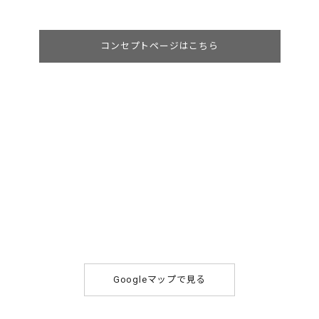
コンセプトページはこちら
Googleマップで見る