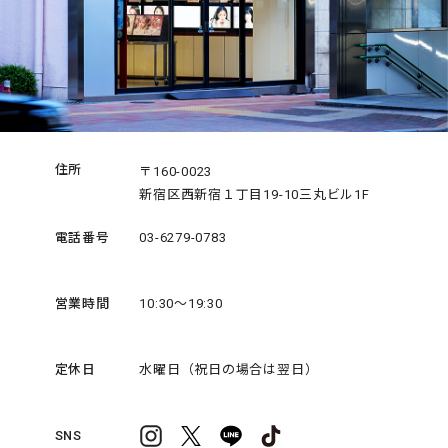
住所
〒160-0023
新宿区西新宿１丁目19-10三丸ビル1F
電話番号
03-6279-0783
営業時間
10:30～19:30
定休日
水曜日（祝日の場合は翌日）
SNS