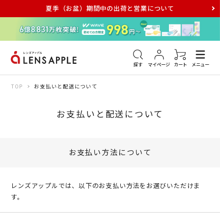
夏季（お盆）期間中の出荷と営業について
アキュビュー
メダリスト
メガネ
探す
マイページ
カート
メニュー
TOP
お支払いと配送について
お支払いと配送について
お支払い方法について
レンズアップルでは、以下のお支払い方法をお選びいただけま
す。