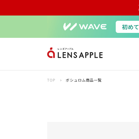
TOP
ボシュロム商品一覧