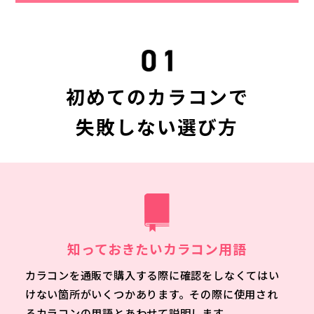
初めてのカラコンで
失敗しない選び方
知っておきたいカラコン用語
カラコンを通販で購入する際に確認をしなくてはい
けない箇所がいくつかあります。その際に使用され
るカラコンの用語とあわせて説明します。