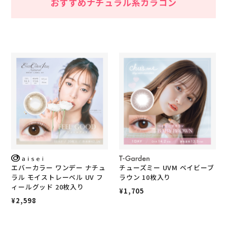
おすすめナチュラル系カラコン
エバーカラー ワンデー ナチュ
チューズミー UVM ベイビーブ
ラル モイストレーベル UV フ
ラウン 10枚入り
ィールグッド 20枚入り
¥1,705
¥2,598