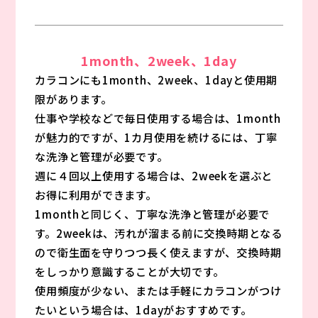
1month、2week、1day
カラコンにも1month、2week、1dayと使用期
限があります。
仕事や学校などで毎日使用する場合は、1month
が魅力的ですが、1カ月使用を続けるには、丁寧
な洗浄と管理が必要です。
週に４回以上使用する場合は、2weekを選ぶと
お得に利用ができます。
1monthと同じく、丁寧な洗浄と管理が必要で
す。2weekは、汚れが溜まる前に交換時期となる
ので衛生面を守りつつ長く使えますが、交換時期
をしっかり意識することが大切です。
使用頻度が少ない、または手軽にカラコンがつけ
たいという場合は、1dayがおすすめです。