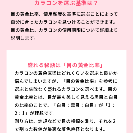
カラコンを選ぶ基準は？
目の黄金比率、使用頻度を基準に選ぶことによって
自分に合ったカラコンを見つけることができます。
目の黄金比、カラコンの使用期限について詳細より
説明します。
盛れる秘訣は「目の黄金比率」
カラコンの着色直径はどれくらいを選ぶと良いか
悩んでしまいますが、「目の黄金比率」を参考に
選ぶと失敗なく盛れるカラコンを選べます。目の
黄金比率とは、目が最も美しく見える黒目と白目
の比率のことで、「白目：黒目：白目」が「1：
2：1」が理想です。
測り方は、定規などで目の横幅を測り、それを2
で割った数値が最適な着色直径となります。