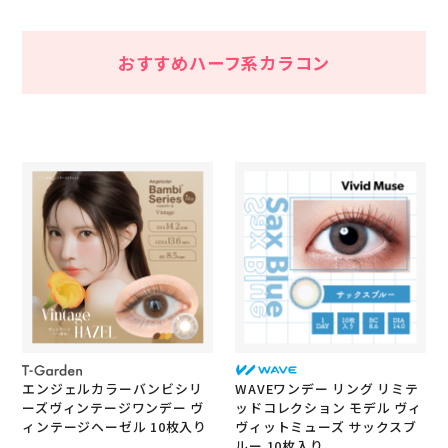
おすすめハーフ系カラコン
エンジェルカラーバンビシリ
WAVEワンデー リング リミテ
ーズヴィンテージワンデー ヴ
ッドコレクション モデル ヴィ
ィンテージヘーゼル 10枚入り
ヴィットミューズ サックスブ
ルー 10枚入り