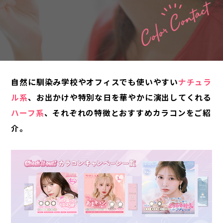
自然に馴染み学校やオフィスでも使いやすい
ナチュラ
ル系
、お出かけや特別な日を華やかに演出してくれる
ハーフ系
、それぞれの特徴とおすすめカラコンをご紹
介。