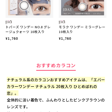
トパーズ ワンデー NO.8 グレ
モラク ワンデー ミラーグレー
ージュクォーツ 10枚入り
10枚入り
¥1,760
¥1,760
おすすめカラコン
ナチュラル系のカラコンおすすめアイテムは、「エバー
カラーワンデー ナチュラル 20枚入り ひとめぼれの
恋」。
全体的に淡い着色で、ふんわりとしたピンクブラウンの
レンズです。