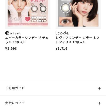
エバーカラーワンデー ナチュ
レヴィアワンデー カラー ミス
ラル 20枚入り
トアイリス 10枚入り
¥2,598
¥1,716
ご利用ガイド
初めての方へ
会社について