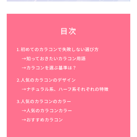
目次
1.初めてのカラコンで失敗しない選び方
→知っておきたいカラコン用語
→カラコンを選ぶ基準は？
2.人気のカラコンのデザイン
→ナチュラル系、ハーフ系それぞれの特徴
3.人気のカラコンのカラー
→人気のカラコンカラー
→おすすめカラコン