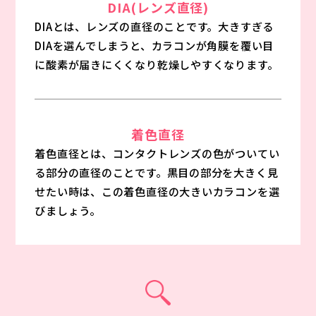
DIA(レンズ直径)
DIAとは、レンズの直径のことです。大きすぎる
DIAを選んでしまうと、カラコンが角膜を覆い目
に酸素が届きにくくなり乾燥しやすくなります。
着色直径
着色直径とは、コンタクトレンズの色がついてい
る部分の直径のことです。黒目の部分を大きく見
せたい時は、この着色直径の大きいカラコンを選
びましょう。