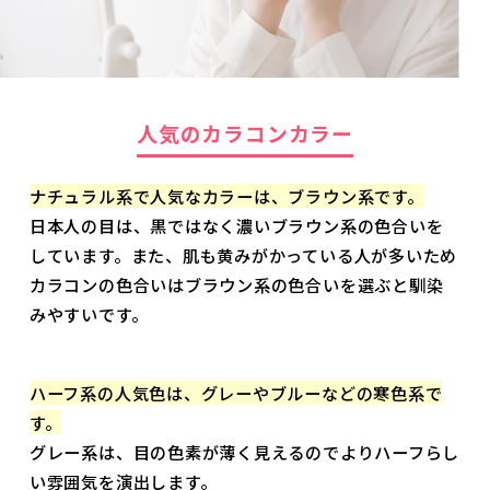
人気のカラコンカラー
ナチュラル系で人気なカラーは、ブラウン系です。
日本人の目は、黒ではなく濃いブラウン系の色合いを
しています。また、肌も黄みがかっている人が多いため
カラコンの色合いはブラウン系の色合いを選ぶと馴染
みやすいです。
ハーフ系の人気色は、グレーやブルーなどの寒色系で
す。
グレー系は、目の色素が薄く見えるのでよりハーフらし
い雰囲気を演出します。