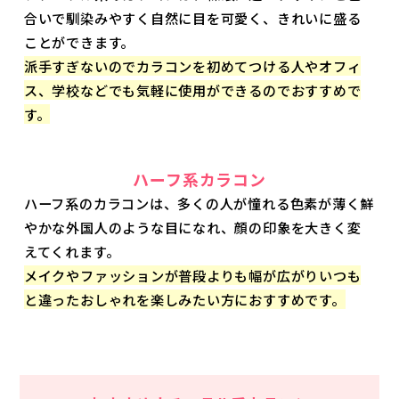
合いで馴染みやすく自然に目を可愛く、きれいに盛る
ことができます。
派手すぎないのでカラコンを初めてつける人やオフィ
ス、学校などでも気軽に使用ができるのでおすすめで
す。
ハーフ系カラコン
ハーフ系のカラコンは、多くの人が憧れる色素が薄く鮮
やかな外国人のような目になれ、顔の印象を大きく変
えてくれます。
メイクやファッションが普段よりも幅が広がりいつも
と違ったおしゃれを楽しみたい方におすすめです。