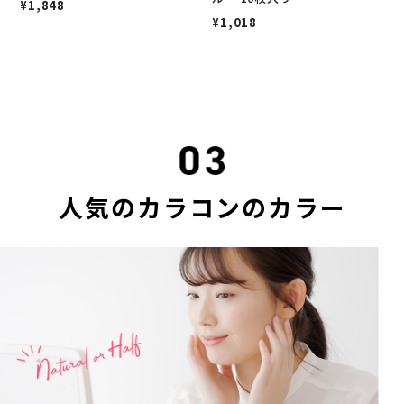
¥1,848
¥1,018
人気のカラコンのカラー