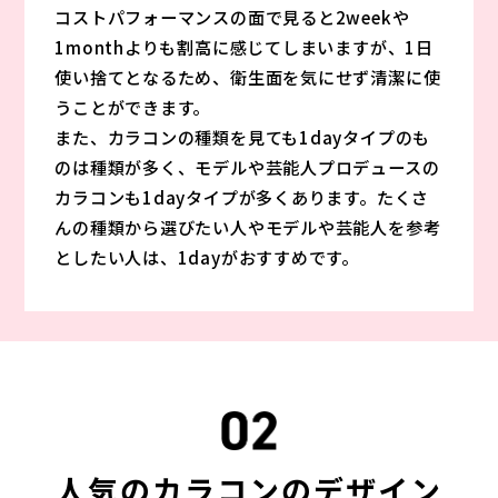
コストパフォーマンスの面で見ると2weekや
1monthよりも割高に感じてしまいますが、1日
使い捨てとなるため、衛生面を気にせず清潔に使
うことができます。
また、カラコンの種類を見ても1dayタイプのも
のは種類が多く、モデルや芸能人プロデュースの
カラコンも1dayタイプが多くあります。たくさ
んの種類から選びたい人やモデルや芸能人を参考
としたい人は、1dayがおすすめです。
人気のカラコンのデザイン