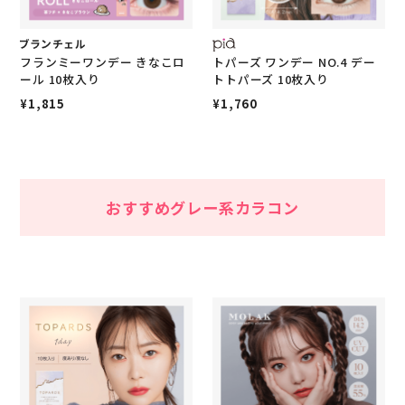
フランミーワンデー きなこロ
トパーズ ワンデー NO.4 デー
ール 10枚入り
トトパーズ 10枚入り
¥1,815
¥1,760
おすすめグレー系カラコン