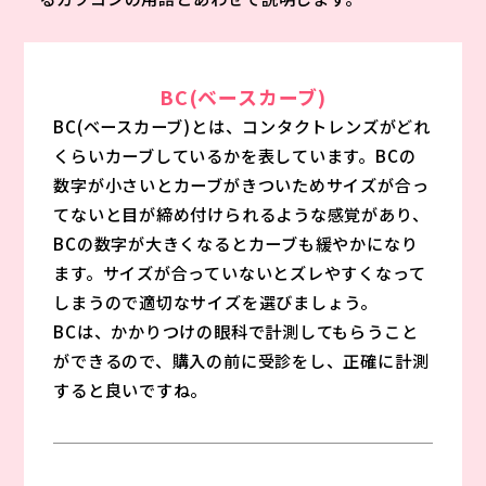
BC(ベースカーブ)
BC(ベースカーブ)とは、コンタクトレンズがどれ
くらいカーブしているかを表しています。BCの
数字が小さいとカーブがきついためサイズが合っ
てないと目が締め付けられるような感覚があり、
BCの数字が大きくなるとカーブも緩やかになり
ます。サイズが合っていないとズレやすくなって
しまうので適切なサイズを選びましょう。
BCは、かかりつけの眼科で計測してもらうこと
ができるので、購入の前に受診をし、正確に計測
すると良いですね。