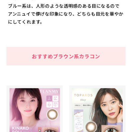
ブルー系は、人形のような透明感のある目になるので
アンニュイで儚げな印象になり、どちらも目元を華やか
にしてくれます。
おすすめブラウン系カラコン