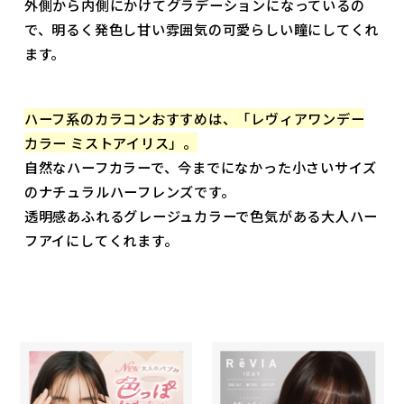
外側から内側にかけてグラデーションになっているの
で、明るく発色し甘い雰囲気の可愛らしい瞳にしてくれ
ます。
ハーフ系のカラコンおすすめは、「レヴィアワンデー
カラー ミストアイリス」。
自然なハーフカラーで、今までになかった小さいサイズ
のナチュラルハーフレンズです。
透明感あふれるグレージュカラーで色気がある大人ハー
フアイにしてくれます。