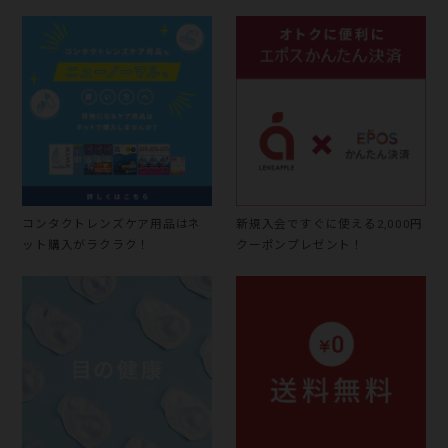
コンタクトレンズケア用品はネ
新規入会ですぐに使える2,000円
ット購入がラクラク！
クーポンプレゼント！