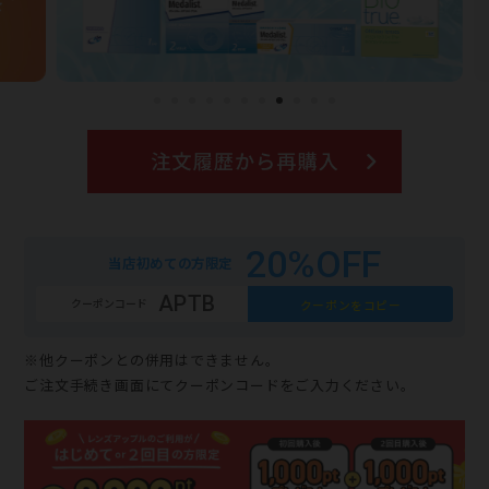
20%OFF
当店初めての方限定
APTB
クーポンコード
クーポンをコピー
※他クーポンとの併用はできません。
ご注文手続き画面にてクーポンコードをご入力ください。