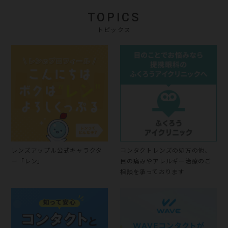
TOPICS
トピックス
レンズアップル公式キャラクタ
コンタクトレンズの処方の他、
ー「レン」
目の痛みやアレルギー治療のご
相談を承っております