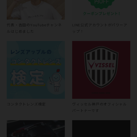
代表・吉田のYouTubeチャンネ
LINE公式アカウントがパワーア
ルはじめました
ップ！
コンタクトレンズ検定
ヴィッセル神戸のオフィシャル
パートナーです