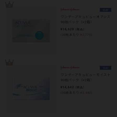
1DAY
ワンデーアキュビューオアシス
90枚パック（×2箱）
¥16,620
（税込）
(30枚あたり:
¥2,770
)
1DAY
ワンデーアキュビューモイスト
90枚パック（×2箱）
¥14,642
（税込）
(30枚あたり:
¥2,440
)