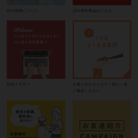
目の健康について
送料無料商品はこちら
初めての方へ
お問い合わせいただく前に一度
ご確認ください