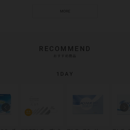
MORE
RECOMMEND
おすすめ商品
1DAY