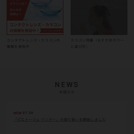
コンタクトレンズ・カラコンの
カラコン特集（おすすめカラー
情報を発信中
と選び方）
NEWS
お知らせ
NEW
07.30
「ピエナージュ ワンデー」の取り扱いを開始しました