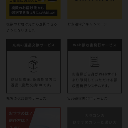
複数のお届け先から選択できる
お友達紹介キャンペーン
ようになりました
充実の返品交換サービス
Web領収書発行サービス