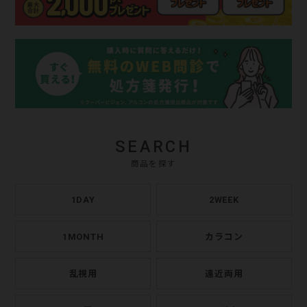
SEARCH
商品を探す
1DAY
2WEEK
1MONTH
カラコン
乱視用
遠近両用