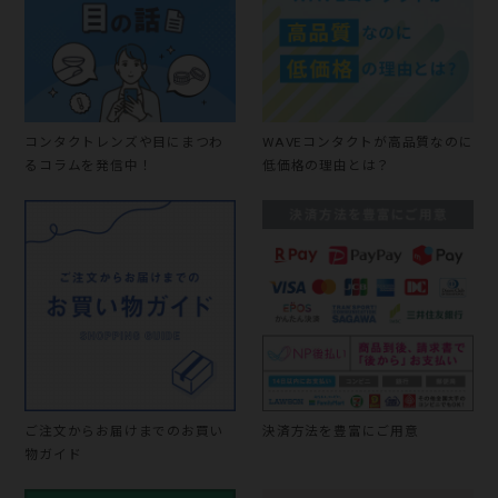
コンタクトレンズや目にまつわ
WAVEコンタクトが高品質なのに
るコラムを発信中！
低価格の理由とは？
ご注文からお届けまでのお買い
決済方法を豊富にご用意
物ガイド