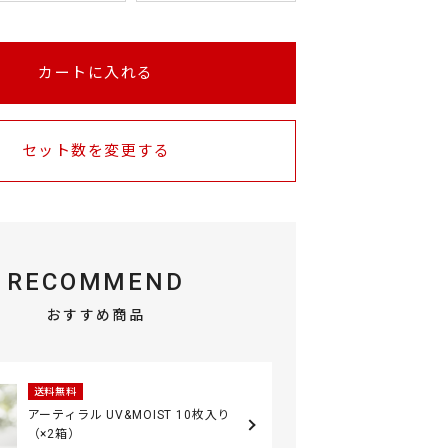
カートに入れる
セット数を変更する
RECOMMEND
おすすめ商品
送料無料
アーティラル UV&MOIST 10枚入り
（×2箱）