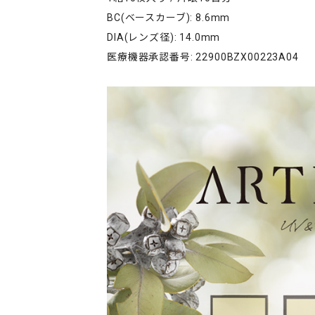
BC(ベースカーブ): 8.6mm
DIA(レンズ径): 14.0mm
医療機器承認番号: 22900BZX00223A04