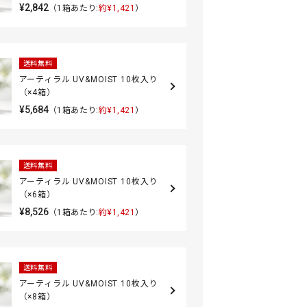
¥2,842
（1箱あたり:
約¥1,421
）
送料無料
アーティラル UV&MOIST 10枚入り
（×4箱）
¥5,684
（1箱あたり:
約¥1,421
）
送料無料
アーティラル UV&MOIST 10枚入り
（×6箱）
¥8,526
（1箱あたり:
約¥1,421
）
送料無料
アーティラル UV&MOIST 10枚入り
（×8箱）