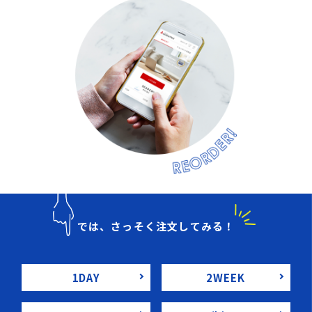
では、さっそく注文してみる！
1DAY
2WEEK