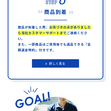
商品到着
商品が到着した際、
お気づきの点がありました
ら当社カスタマーサポートまで
ご連絡くださ
い。
また、一部商品はご使用後でも返品できる「全
額返金特約」付きです。
詳しく見る