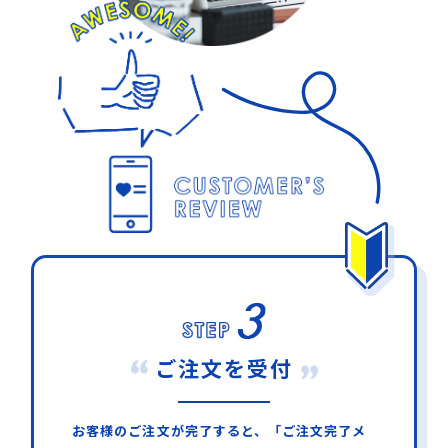
ご注文を受付
お客様のご注文が完了すると、「ご注文完了メ