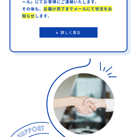
ール」にてお客様にご連絡いたします。
その後も、
お届け完了までメールにて状況をお
知らせ
します。
詳しく見る