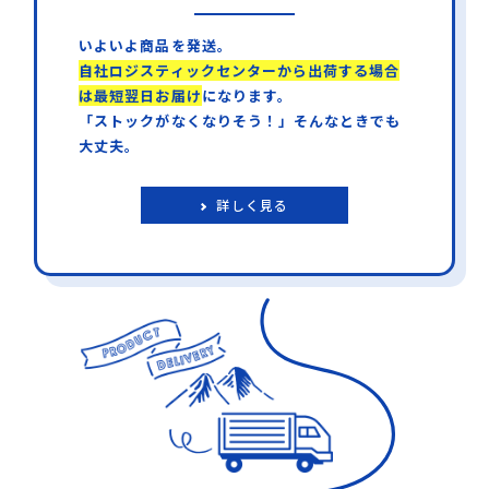
いよいよ商品を発送。
自社ロジスティックセンターから出荷する場合
は最短翌日お届け
になります。
「ストックがなくなりそう！」そんなときでも
大丈夫。
詳しく見る