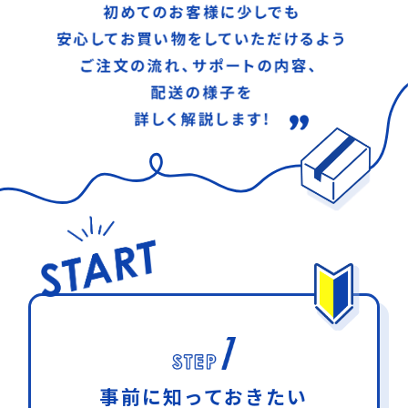
事前に知っておきたい