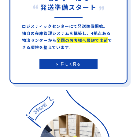
発送準備スタート
ロジスティックセンターにて発送準備開始。
独自の在庫管理システムを構築し、4拠点ある
物流センターから
全国のお客様へ最短で出荷
で
きる環境を整えています。
詳しく見る