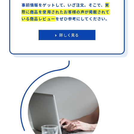
事前情報をゲットして、いざ注文。そこで、
実
際に商品を使用されたお客様の声が掲載されて
いる商品レビュー
をぜひ参考にしてください。
詳しく見る