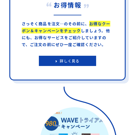
お得情報
さっそく商品を注文…のその前に、
お得なクー
ポン＆キャンペーンをチェック
しましょう。他
にも、お得なサービスをご紹介していますの
で、ご注文の前にぜひ一度ご確認ください。
詳しく見る