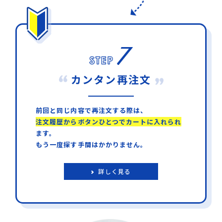
カンタン再注文
前回と同じ内容で再注文する際は、
注文履歴からボタンひとつでカートに入れられ
ます。
もう一度探す手間はかかりません。
詳しく見る