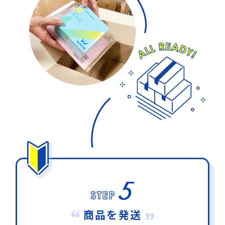
商品を発送