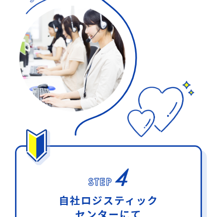
自社ロジスティック
センターにて