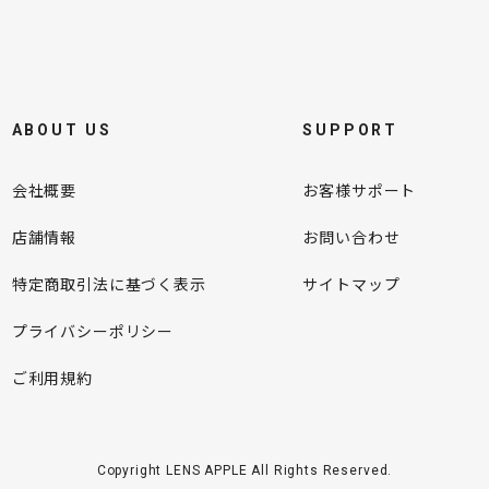
ABOUT US
SUPPORT
会社概要
お客様サポート
店舗情報
お問い合わせ
特定商取引法に基づく表示
サイトマップ
プライバシーポリシー
ご利用規約
Copyright LENS APPLE All Rights Reserved.