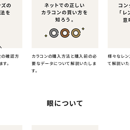
数の確認方
カラコンの購入方法と購入前の必
様々なレン
ます。
要なデータについて解説いたしま
て解説いた
す。
眼について