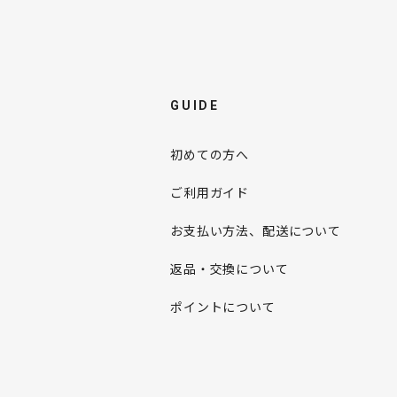
GUIDE
初めての方へ
ご利用ガイド
お支払い方法、配送について
返品・交換について
ポイントについて