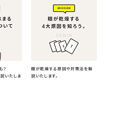
も？
眼が乾燥する原因や対策法を解
解説いたしま
説いたします。