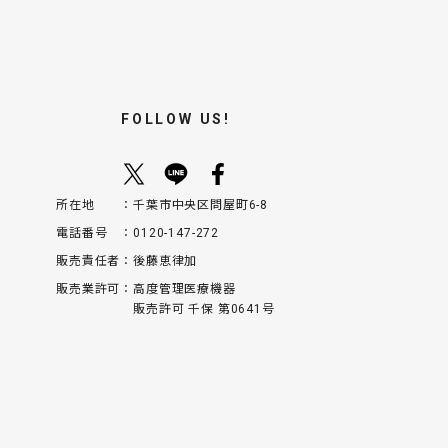
FOLLOW US!
所在地
千葉市中央区問屋町6-8
電話番号
0120-147-272
販売責任者
後藤恵律加
販売業許可
高度管理医療機器
販売許可 千保 第0641号