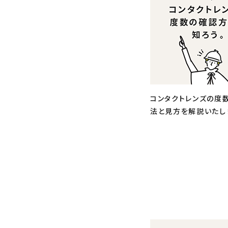
コンタクトレンズの度
法と見方を解説いたし