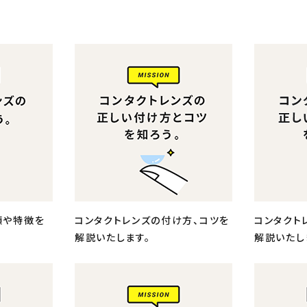
類や特徴を
コンタクトレンズの付け方、コツを
コンタクト
解説いたします。
解説いたし