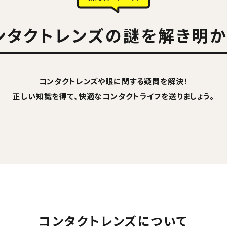
ンタクトレンズの謎を解き明か
コンタクトレンズや眼に関する疑問を解決！
正しい知識を得て、快適なコンタクトライフを送りましょう。
コンタクトレンズについて