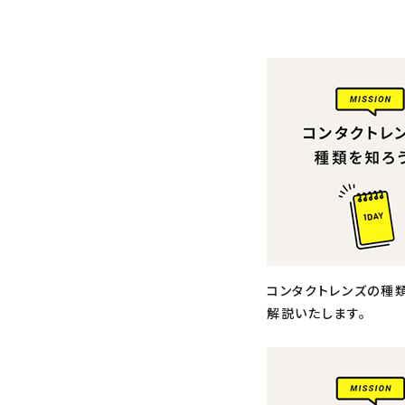
コンタクトレンズの種
解説いたします。