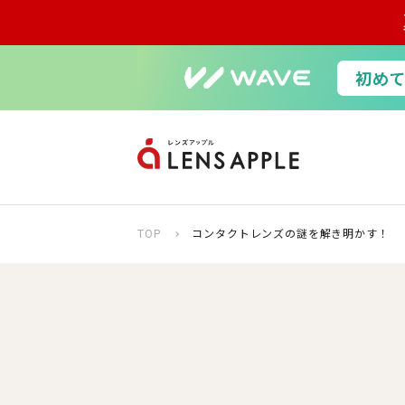
TOP
コンタクトレンズの謎を解き明かす！