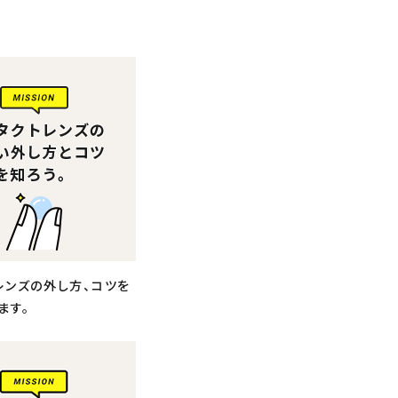
レンズの外し方、コツを
ます。