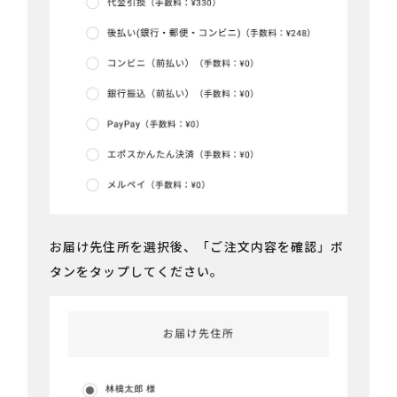
お届け先住所を選択後、「ご注文内容を確認」ボ
タンをタップしてください。