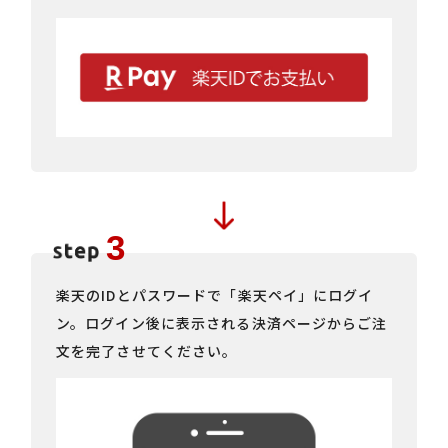
楽天のIDとパスワードで「楽天ペイ」にログイ
ン。ログイン後に表示される決済ページからご注
文を完了させてください。