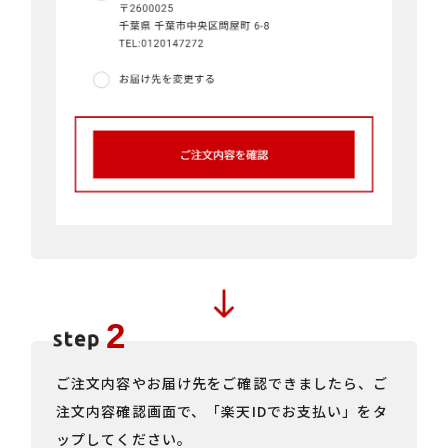
ご注文内容やお届け先をご確認できましたら、ご
注文内容確認画面で、「楽天IDでお支払い」をタ
ップしてください。