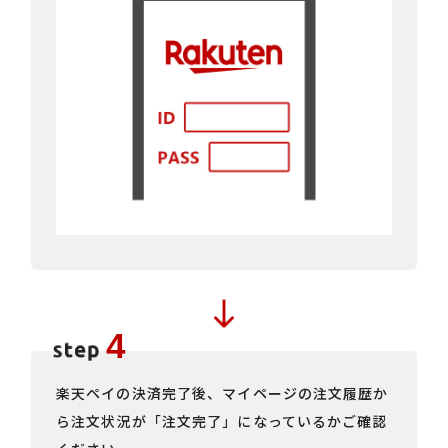
楽天ペイの決済完了後、マイページの注文履歴か
ら注文状況が「注文完了」になっているかご確認