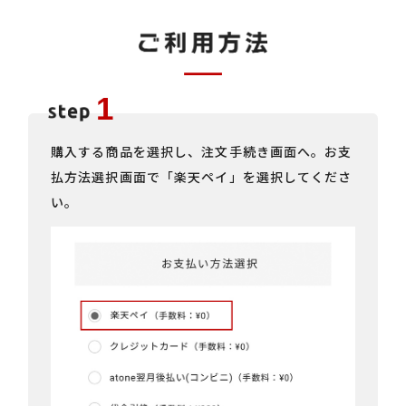
購入する商品を選択し、注文手続き画面へ。お支
払方法選択画面で「楽天ペイ」を選択してくださ
い。