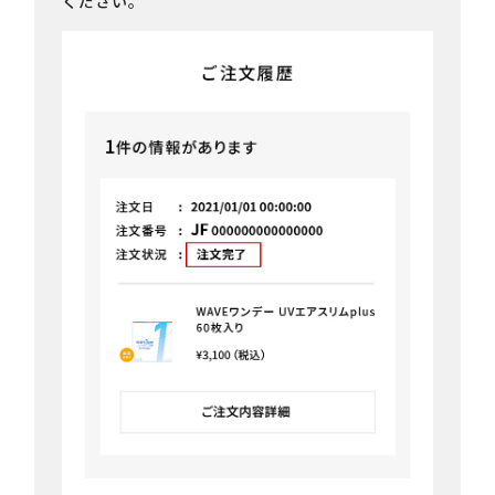
ください。