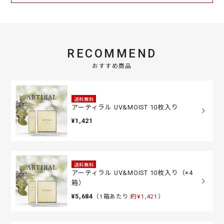
RECOMMEND
おすすめ商品
送料無料
アーティラル UV&MOIST 10枚入り
¥1,421
送料無料
アーティラル UV&MOIST 10枚入り（×4
箱）
¥5,684
（1箱あたり:
約¥1,421
）