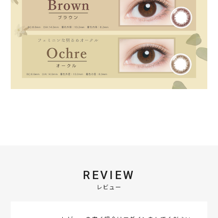
REVIEW
レビュー