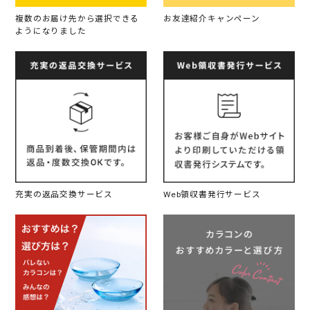
複数のお届け先から選択できる
お友達紹介キャンペーン
ようになりました
充実の返品交換サービス
Web領収書発行サービス