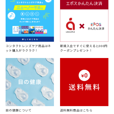
コンタクトレンズケア用品はネ
新規入会ですぐに使える2,000円
ット購入がラクラク！
クーポンプレゼント！
目の健康について
送料無料商品はこちら