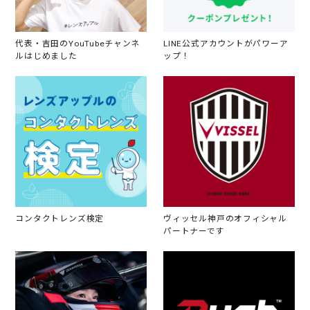
代表・吉田のYouTubeチャンネ
LINE公式アカウントがパワーア
ルはじめました
ップ！
コンタクトレンズ検定
ヴィッセル神戸のオフィシャル
パートナーです