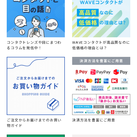
コンタクトレンズや目にまつわ
WAVEコンタクトが高品質なのに
るコラムを発信中！
低価格の理由とは？
ご注文からお届けまでのお買い
決済方法を豊富にご用意
物ガイド