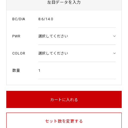
左目データを入力
8.6/14.0
BC/DIA
PWR
COLOR
1
数量
カートに入れる
セット数を変更する