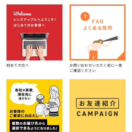
初めての方へ
お問い合わせいただく前に一度
ご確認ください