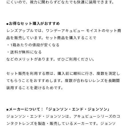
にくいので、視力に関わらずどなたでも快適に装用できます。
■お得なセット購入がおすすめ
レンズアップルでは、ワンデーアキュビュー モイストのセット商
品を販売しています。セット商品を購入することで
・1箱あたりの値段が安くなる
・送料が無料になる
などのメリットがあります。ぜひご利用ください。
セット販売を利用する際は、購入前に眼科に行き、度数を測定し
てもらうことをおすすめします。度数が合わないレンズを長期間
装用することを避けるためです。
■メーカーについて：「ジョンソン・エンド・ジョンソン」
ジョンソン・エンド・ジョンソンは、アキュビューシリーズのコ
ンタクトレンズを製造・販売しているメーカーです。ジョンソ