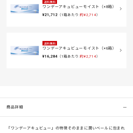
送料無料
ワンデーアキュビューモイスト（×8箱）
¥21,712
（1箱あたり:
約¥2,714
）
送料無料
ワンデーアキュビューモイスト（×6箱）
¥16,284
（1箱あたり:
約¥2,714
）
商品詳細
『ワンデーアキュビュー』の特徴そのままに潤いベールに包まれ