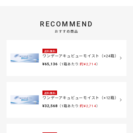
RECOMMEND
おすすめ商品
送料無料
ワンデーアキュビューモイスト（×24箱）
¥65,136
（1箱あたり:
約¥2,714
）
送料無料
ワンデーアキュビューモイスト（×12箱）
¥32,568
（1箱あたり:
約¥2,714
）