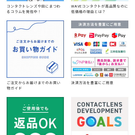
コンタクトレンズや目にまつわ
WAVEコンタクトが高品質なのに
るコラムを発信中！
低価格の理由とは？
ご注文からお届けまでのお買い
決済方法を豊富にご用意
物ガイド