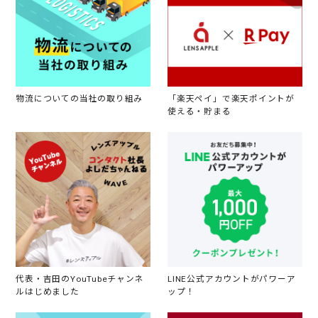
物流についての当社の取り組み
「楽天ペイ」で楽天ポイントが
使える・貯まる
代表・吉田のYouTubeチャンネ
LINE公式アカウントがパワーア
ルはじめました
ップ！