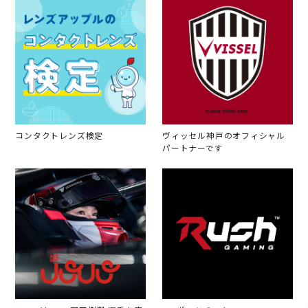
コンタクトレンズ検定
ヴィッセル神戸のオフィシャル
パートナーです