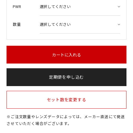
PWR
数量
カートに入れる
定期便を申し込む
セット数を変更する
※ご注文数量やレンズデータによっては、メーカー直送にて発送
させていただく場合がございます。