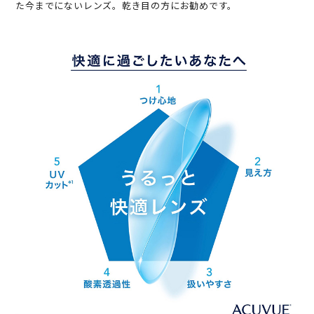
た今までにないレンズ。乾き目の方にお勧めです。