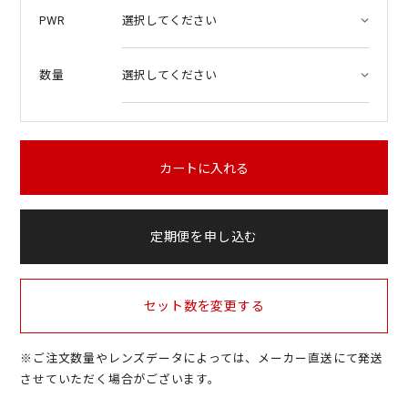
PWR
数量
カートに入れる
定期便を申し込む
セット数を変更する
※ご注文数量やレンズデータによっては、メーカー直送にて発送
させていただく場合がございます。