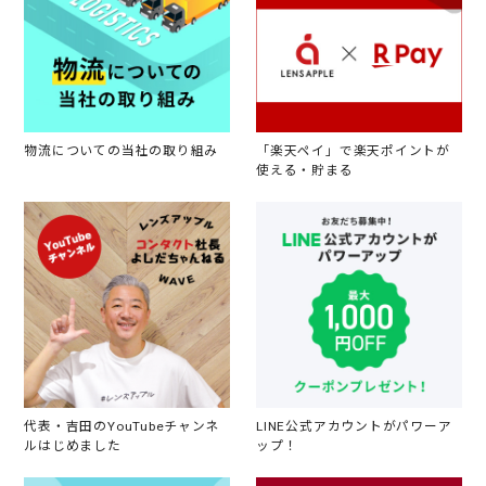
物流についての当社の取り組み
「楽天ペイ」で楽天ポイントが
使える・貯まる
代表・吉田のYouTubeチャンネ
LINE公式アカウントがパワーア
ルはじめました
ップ！