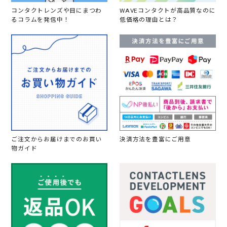
コンタクトレンズや目にまつわ
WAVEコンタクトが高品質なのに
るコラムを発信中！
低価格の理由とは？
ご注文からお届けまでのお買い
決済方法を豊富にご用意
物ガイド