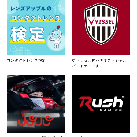
コンタクトレンズ検定
ヴィッセル神戸のオフィシャル
パートナーです