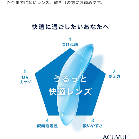
た今までにないレンズ。乾き目の方にお勧めです。