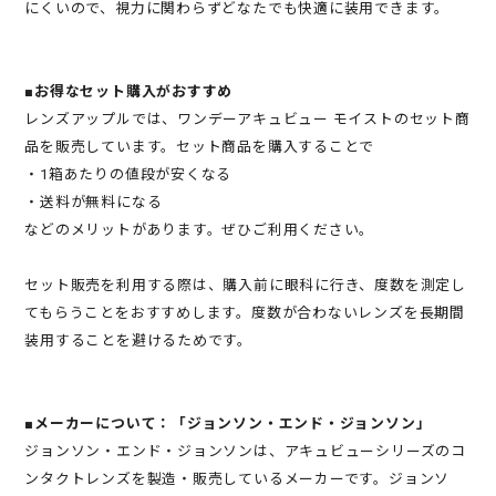
にくいので、視力に関わらずどなたでも快適に装用できます。
■お得なセット購入がおすすめ
レンズアップルでは、ワンデーアキュビュー モイストのセット商
品を販売しています。セット商品を購入することで
・1箱あたりの値段が安くなる
・送料が無料になる
などのメリットがあります。ぜひご利用ください。
セット販売を利用する際は、購入前に眼科に行き、度数を測定し
てもらうことをおすすめします。度数が合わないレンズを長期間
装用することを避けるためです。
■メーカーについて：「ジョンソン・エンド・ジョンソン」
ジョンソン・エンド・ジョンソンは、アキュビューシリーズのコ
ンタクトレンズを製造・販売しているメーカーです。ジョンソ