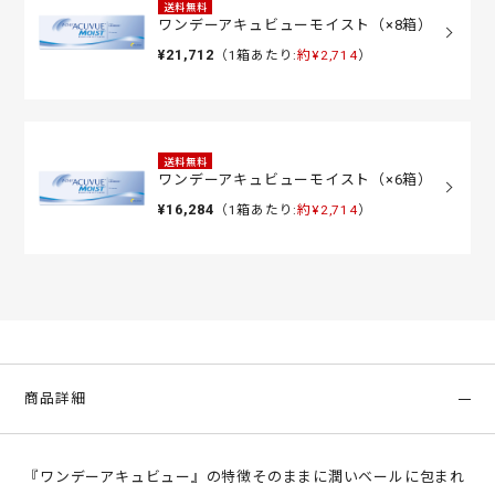
送料無料
ワンデーアキュビューモイスト（×8箱）
¥21,712
（1箱あたり:
約¥2,714
）
送料無料
ワンデーアキュビューモイスト（×6箱）
¥16,284
（1箱あたり:
約¥2,714
）
商品詳細
『ワンデーアキュビュー』の特徴そのままに潤いベールに包まれ