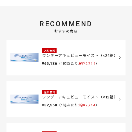
RECOMMEND
おすすめ商品
送料無料
ワンデーアキュビューモイスト（×24箱）
¥65,136
（1箱あたり:
約¥2,714
）
送料無料
ワンデーアキュビューモイスト（×12箱）
¥32,568
（1箱あたり:
約¥2,714
）