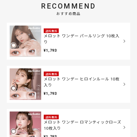
RECOMMEND
おすすめ商品
送料無料
メロット ワンデー パールリング 10枚入
り
¥1,793
送料無料
メロット ワンデー ヒロインルール 10枚
入り
¥1,793
送料無料
メロット ワンデー ロマンティックローズ
10枚入り
¥1,793