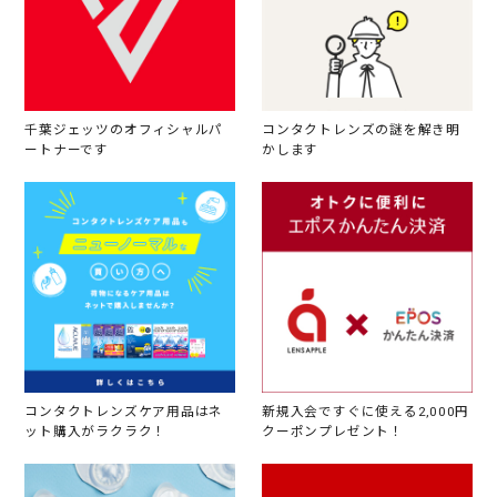
千葉ジェッツのオフィシャルパ
コンタクトレンズの謎を解き明
ートナーです
かします
コンタクトレンズケア用品はネ
新規入会ですぐに使える2,000円
ット購入がラクラク！
クーポンプレゼント！