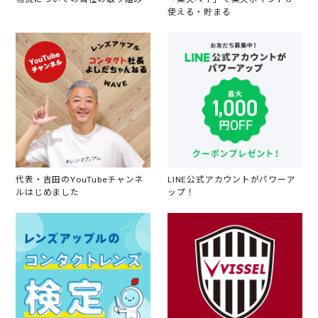
使える・貯まる
代表・吉田のYouTubeチャンネ
LINE公式アカウントがパワーア
ルはじめました
ップ！