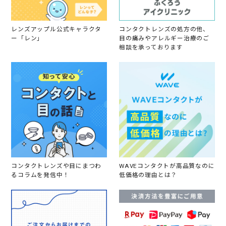
レンズアップル公式キャラクタ
コンタクトレンズの処方の他、
ー「レン」
目の痛みやアレルギー治療のご
相談を承っております
コンタクトレンズや目にまつわ
WAVEコンタクトが高品質なのに
るコラムを発信中！
低価格の理由とは？