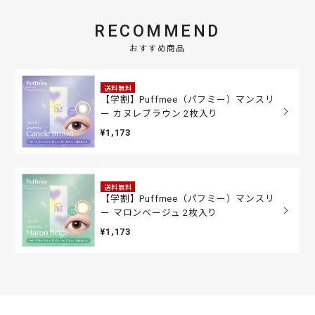
RECOMMEND
おすすめ商品
送料無料
【学割】Puffmee（パフミー）マンスリ
ー カヌレブラウン 2枚入り
¥1,173
送料無料
【学割】Puffmee（パフミー）マンスリ
ー マロンベージュ 2枚入り
¥1,173