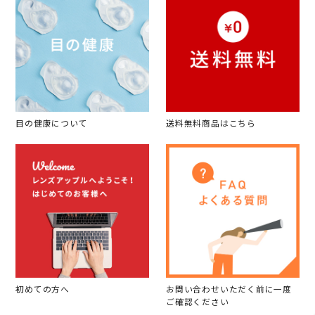
目の健康について
送料無料商品はこちら
初めての方へ
お問い合わせいただく前に一度
ご確認ください