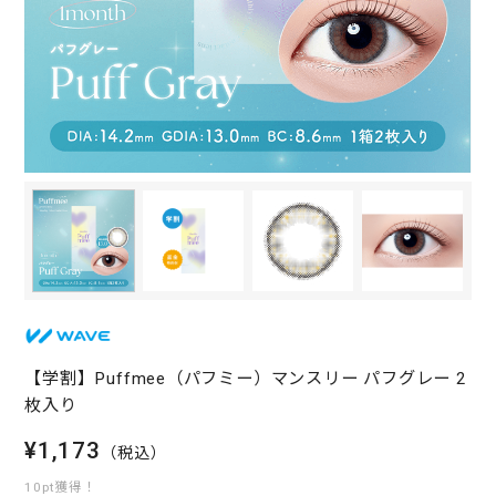
【学割】Puffmee（パフミー）マンスリー パフグレー 2
枚入り
¥1,173
（税込）
10pt獲得！