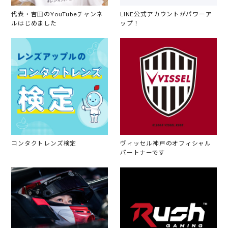
代表・吉田のYouTubeチャンネ
LINE公式アカウントがパワーア
ルはじめました
ップ！
コンタクトレンズ検定
ヴィッセル神戸のオフィシャル
パートナーです