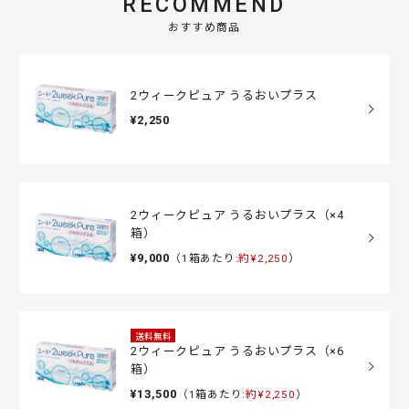
RECOMMEND
おすすめ商品
2ウィークピュア うるおいプラス
¥2,250
2ウィークピュア うるおいプラス（×4
箱）
¥9,000
（1箱あたり:
約¥2,250
）
送料無料
2ウィークピュア うるおいプラス（×6
箱）
¥13,500
（1箱あたり:
約¥2,250
）