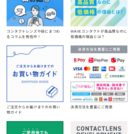
コンタクトレンズや目にまつわ
WAVEコンタクトが高品質なのに
るコラムを発信中！
低価格の理由とは？
ご注文からお届けまでのお買い
決済方法を豊富にご用意
物ガイド