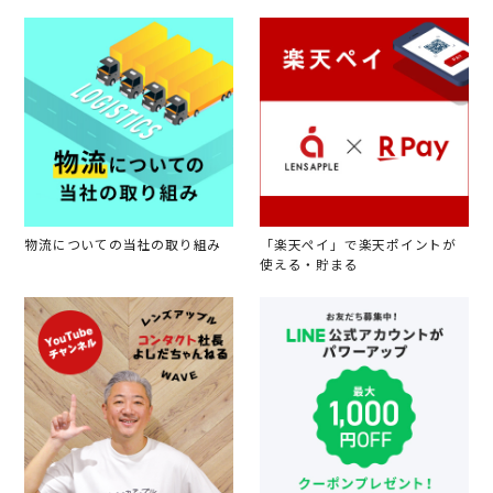
物流についての当社の取り組み
「楽天ペイ」で楽天ポイントが
使える・貯まる