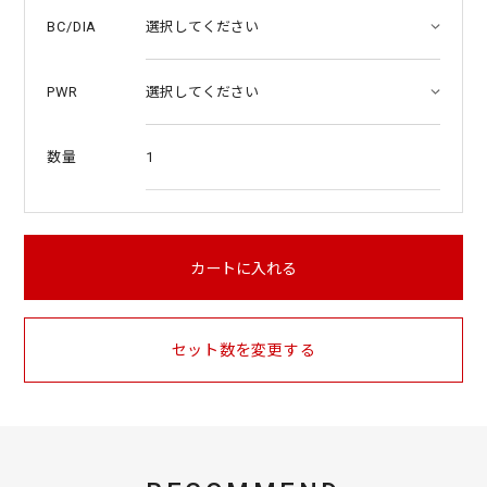
BC/DIA
PWR
1
数量
カートに入れる
セット数を変更する