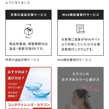
ようになりました
充実の返品交換サービス
Web領収書発行サービス