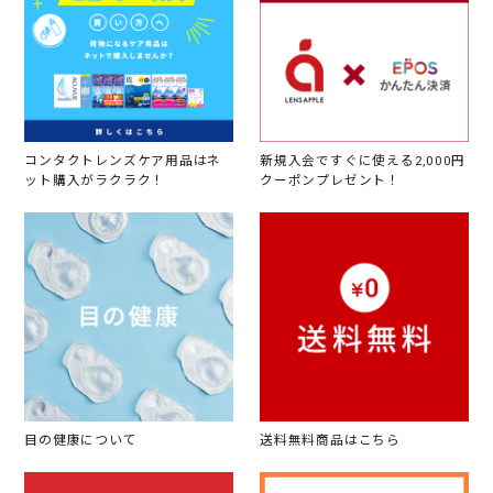
コンタクトレンズケア用品はネ
新規入会ですぐに使える2,000円
ット購入がラクラク！
クーポンプレゼント！
目の健康について
送料無料商品はこちら