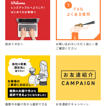
初めての方へ
お問い合わせいただく前に一度
ご確認ください
複数のお届け先から選択できる
お友達紹介キャンペーン