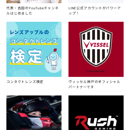
代表・吉田のYouTubeチャンネ
LINE公式アカウントがパワーア
ルはじめました
ップ！
コンタクトレンズ検定
ヴィッセル神戸のオフィシャル
パートナーです