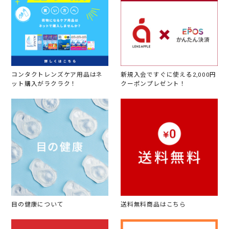
コンタクトレンズケア用品はネ
新規入会ですぐに使える2,000円
ット購入がラクラク！
クーポンプレゼント！
目の健康について
送料無料商品はこちら