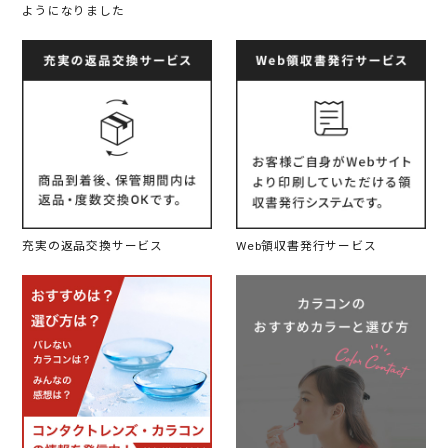
ようになりました
充実の返品交換サービス
Web領収書発行サービス