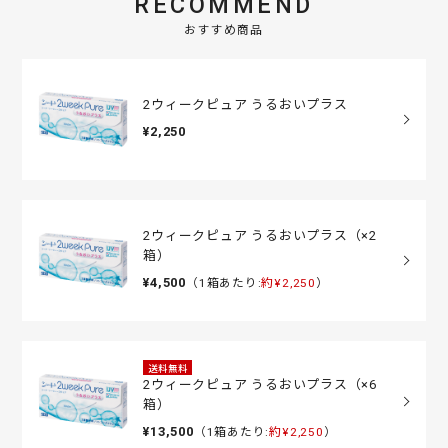
RECOMMEND
おすすめ商品
2ウィークピュア うるおいプラス
¥2,250
2ウィークピュア うるおいプラス（×2
箱）
¥4,500
（1箱あたり:
約¥2,250
）
送料無料
2ウィークピュア うるおいプラス（×6
箱）
¥13,500
（1箱あたり:
約¥2,250
）