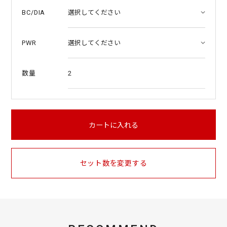
BC/DIA
PWR
2
数量
カートに入れる
セット数を変更する