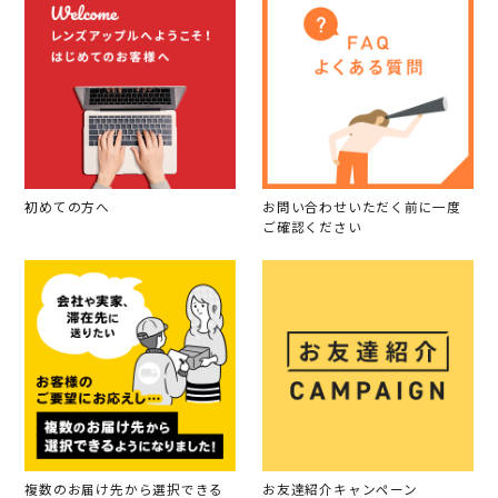
初めての方へ
お問い合わせいただく前に一度
ご確認ください
複数のお届け先から選択できる
お友達紹介キャンペーン