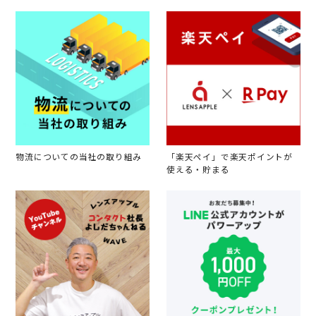
物流についての当社の取り組み
「楽天ペイ」で楽天ポイントが
使える・貯まる