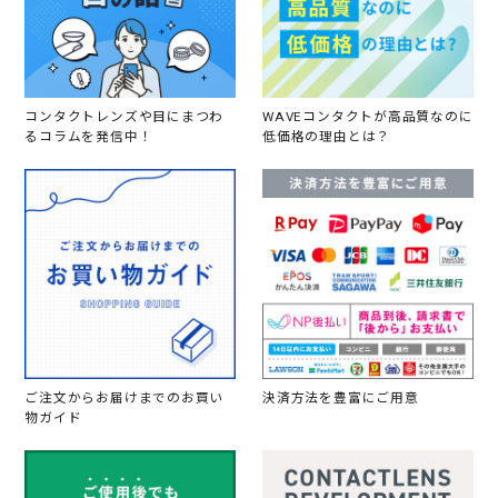
コンタクトレンズや目にまつわ
WAVEコンタクトが高品質なのに
るコラムを発信中！
低価格の理由とは？
ご注文からお届けまでのお買い
決済方法を豊富にご用意
物ガイド