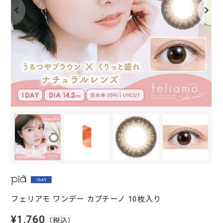
フェリアモ ワンデー カプチーノ 10枚入り
¥1,760
（税込）