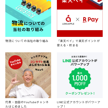
物流についての当社の取り組み
「楽天ペイ」で楽天ポイントが
使える・貯まる
代表・吉田のYouTubeチャンネ
LINE公式アカウントがパワーア
ルはじめました
ップ！