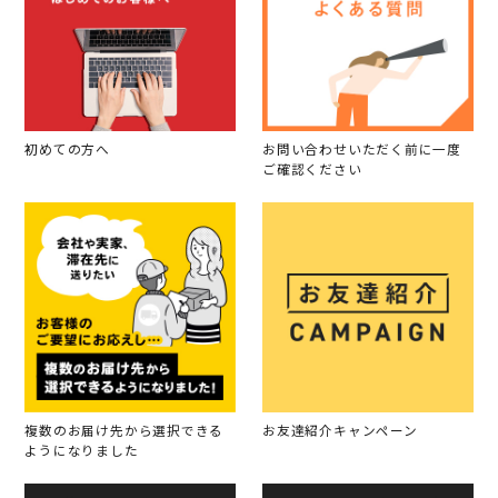
初めての方へ
お問い合わせいただく前に一度
ご確認ください
複数のお届け先から選択できる
お友達紹介キャンペーン
ようになりました