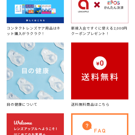
コンタクトレンズケア用品はネ
新規入会ですぐに使える2,000円
ット購入がラクラク！
クーポンプレゼント！
目の健康について
送料無料商品はこちら