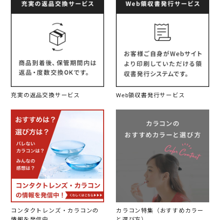
充実の返品交換サービス
Web領収書発行サービス
コンタクトレンズ・カラコンの
カラコン特集（おすすめカラー
情報を発信中
と選び方）