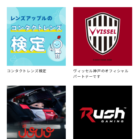
コンタクトレンズ検定
ヴィッセル神戸のオフィシャル
パートナーです