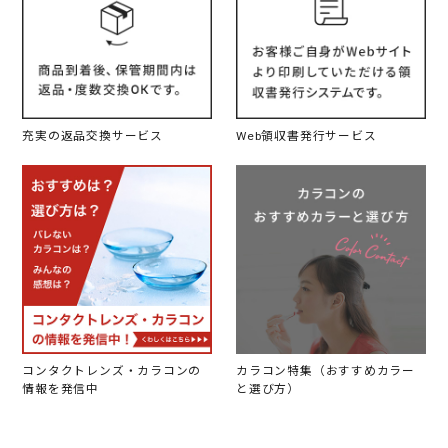
充実の返品交換サービス
Web領収書発行サービス
コンタクトレンズ・カラコンの
カラコン特集（おすすめカラー
情報を発信中
と選び方）