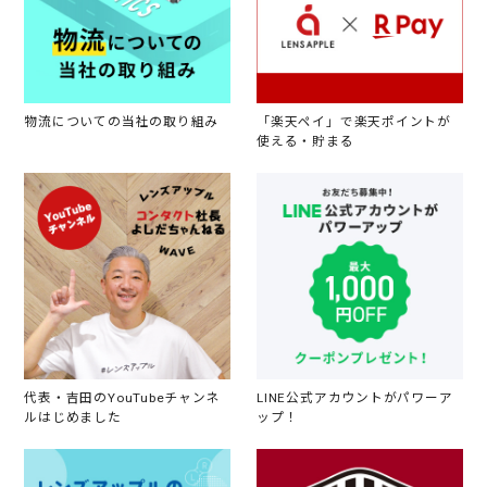
物流についての当社の取り組み
「楽天ペイ」で楽天ポイントが
使える・貯まる
代表・吉田のYouTubeチャンネ
LINE公式アカウントがパワーア
ルはじめました
ップ！