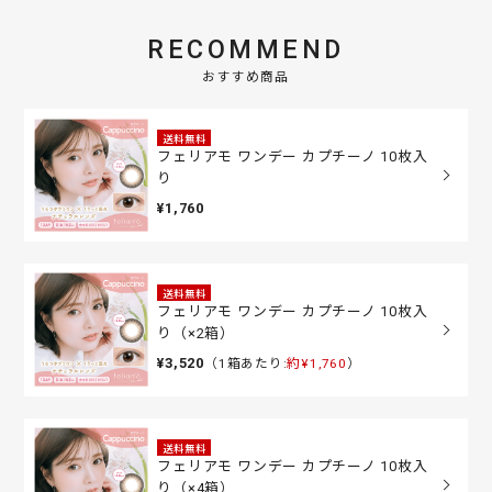
RECOMMEND
おすすめ商品
送料無料
フェリアモ ワンデー カプチーノ 10枚入
り
¥1,760
送料無料
フェリアモ ワンデー カプチーノ 10枚入
り（×2箱）
¥3,520
（1箱あたり:
約¥1,760
）
送料無料
フェリアモ ワンデー カプチーノ 10枚入
り（×4箱）