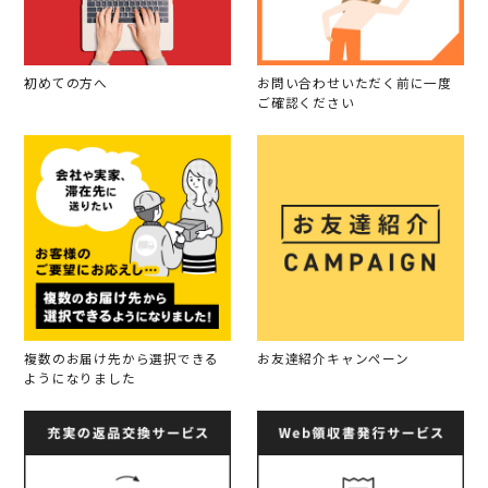
初めての方へ
お問い合わせいただく前に一度
ご確認ください
複数のお届け先から選択できる
お友達紹介キャンペーン
ようになりました