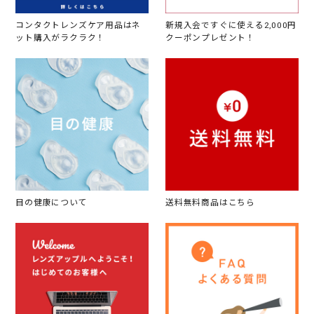
コンタクトレンズケア用品はネ
新規入会ですぐに使える2,000円
ット購入がラクラク！
クーポンプレゼント！
目の健康について
送料無料商品はこちら