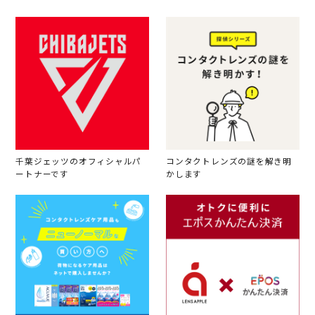
千葉ジェッツのオフィシャルパ
コンタクトレンズの謎を解き明
ートナーです
かします