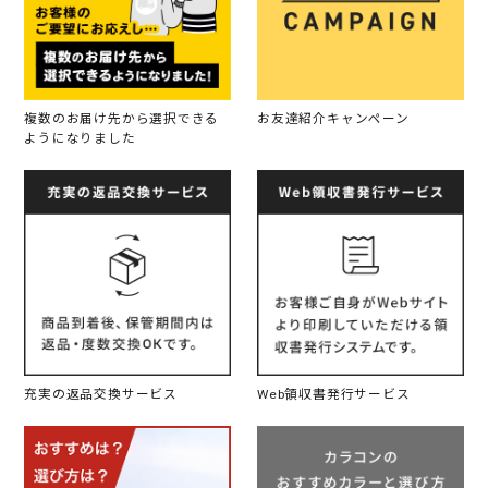
複数のお届け先から選択できる
お友達紹介キャンペーン
ようになりました
充実の返品交換サービス
Web領収書発行サービス