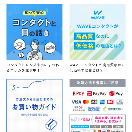
コンタクトレンズや目にまつわ
WAVEコンタクトが高品質なのに
るコラムを発信中！
低価格の理由とは？