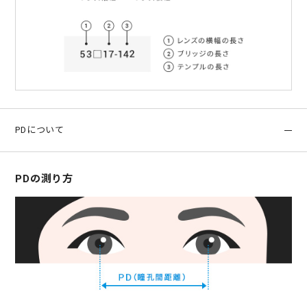
PDについて
PDの測り方