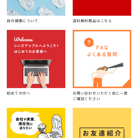
目の健康について
送料無料商品はこちら
初めての方へ
お問い合わせいただく前に一度
ご確認ください