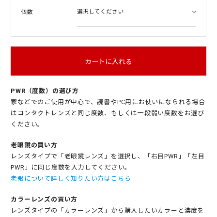
個数
カートに入れる
PWR（度数）の選び方
家などでのご使用が中心で、読書やPC用にお使いになられる場合
はコンタクトレンズと同じ度数、もしくは一段弱い度数をお選び
ください。
老眼鏡の買い方
レンズタイプで「老眼鏡レンズ」を選択し、「右目PWR」「左目
PWR」に同じ度数を入力してください。
老眼について詳しく知りたい方はこちら
カラーレンズの買い方
レンズタイプの「カラーレンズ」から購入したいカラーと濃度を