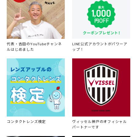
代表・吉田のYouTubeチャンネ
LINE公式アカウントがパワーア
ルはじめました
ップ！
コンタクトレンズ検定
ヴィッセル神戸のオフィシャル
パートナーです