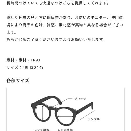
長時間つけていても快適なつけごちを提供してくれます。
※柄や色味の見え方に個体差があり、お使いのモニター、使用環
境により商品の色味、質感、素材感が実物と異なる場合がござい
ます。
あらかじめご了承くださいますようお願いいたします。
素材：素材：TR90
サイズ：49□20 143
各部サイズ