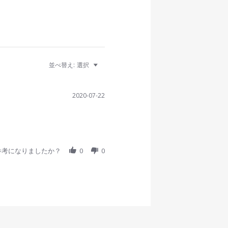
並べ替え:
選択
2020-07-22
参考になりましたか？
0
0