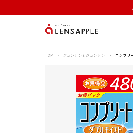
TOP
ジョンソン＆ジョンソン
コンプリー