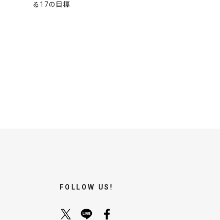
る17の目標
FOLLOW US!