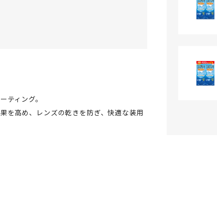
ーティング。
効果を高め、レンズの乾きを防ぎ、快適な装用