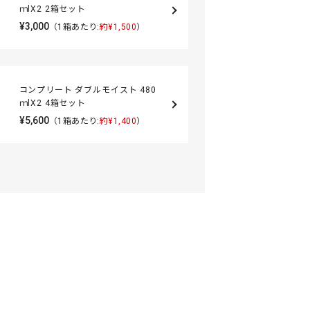
ｍlX2 2箱セット
¥3,000
（1箱あたり:
約¥1,500
）
コンプリート ダブルモイスト 480
ｍlX2 4箱セット
¥5,600
（1箱あたり:
約¥1,400
）