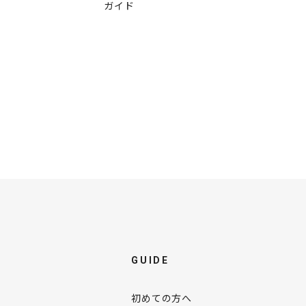
ガイド
GUIDE
初めての方へ