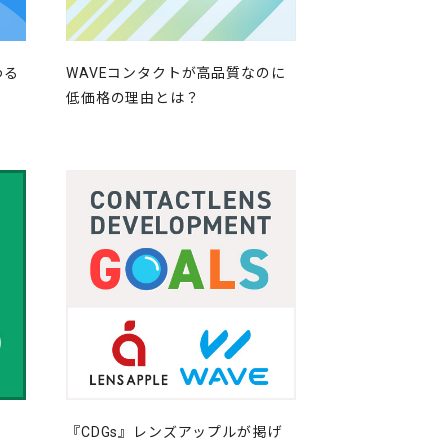
わる
WAVEコンタクトが高品質なのに
低価格の理由とは？
『CDGs』レンズアップルが掲げ