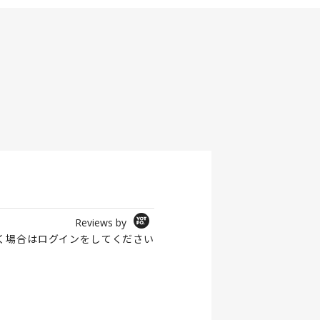
Reviews by
く場合は
ログイン
をしてください