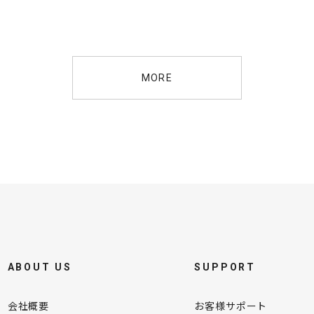
MORE
ABOUT US
SUPPORT
会社概要
お客様サポート