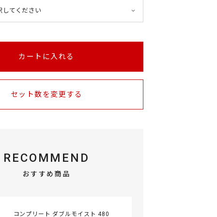
カートに入れる
セット数を変更する
RECOMMEND
おすすめ商品
コンプリート ダブルモイスト 480