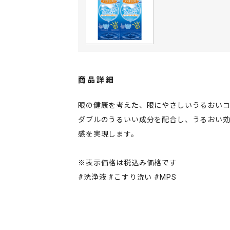
商品詳細
眼の健康を考えた、眼にやさしいうるおいコ
ダブルのうるいい成分を配合し、うるおい
感を実現します。
※表示価格は税込み価格です
#洗浄液 #こすり洗い #MPS