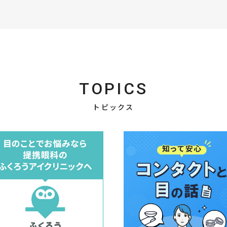
TOPICS
トピックス