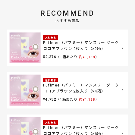
RECOMMEND
おすすめ商品
送料無料
Puffmee（パフミー）マンスリー ダーク
ココアブラウン 2枚入り（×2箱）
¥2,376
（1箱あたり:
約¥1,188
）
送料無料
Puffmee（パフミー）マンスリー ダーク
ココアブラウン 2枚入り（×4箱）
¥4,752
（1箱あたり:
約¥1,188
）
送料無料
Puffmee（パフミー）マンスリー ダーク
ココアブラウン 2枚入り（×6箱）