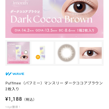
Puffmee（パフミー）マンスリー ダークココアブラウン
2枚入り
¥1,188
（税込）
10pt獲得！