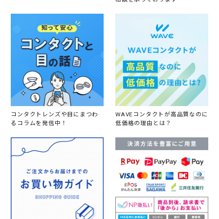
コンタクトレンズや目にまつわ
WAVEコンタクトが高品質なのに
るコラムを発信中！
低価格の理由とは？