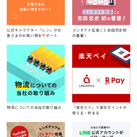
公式キャラクター「レン」がお
コンタクト社長こと吉田忠史初
客さまのお買い物をサポート
の著書！
物流についての当社の取り組み
「楽天ペイ」で楽天ポイントが
使える・貯まる