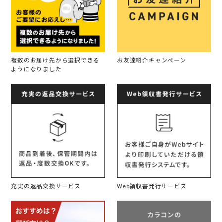
複数のお届け先から選択できる
お友達紹介キャンペーン
ようになりました
充実の返品交換サービス
Web領収書発行サービス