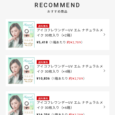
RECOMMEND
おすすめ商品
送料無料
アイコフレワンデーUV エム ナチュラルメ
イク 30枚入り（×2箱）
¥5,418
（1箱あたり:
約¥2,709
）
送料無料
アイコフレワンデーUV エム ナチュラルメ
イク 30枚入り（×4箱）
¥10,836
（1箱あたり:
約¥2,709
）
送料無料
アイコフレワンデーUV エム ナチュラルメ
イク 30枚入り（×6箱）
¥16,254
（1箱あたり:
約¥2,709
）