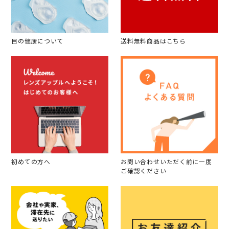
目の健康について
送料無料商品はこちら
初めての方へ
お問い合わせいただく前に一度
ご確認ください