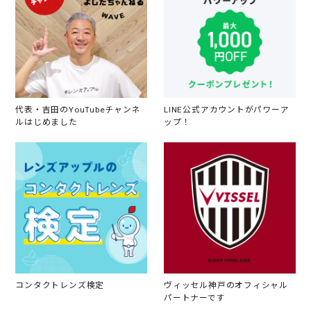
代表・吉田のYouTubeチャンネ
LINE公式アカウントがパワーア
ルはじめました
ップ！
コンタクトレンズ検定
ヴィッセル神戸のオフィシャル
パートナーです