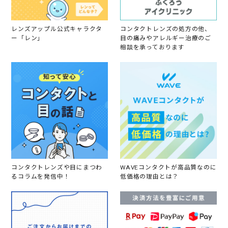
レンズアップル公式キャラクタ
コンタクトレンズの処方の他、
ー「レン」
目の痛みやアレルギー治療のご
相談を承っております
コンタクトレンズや目にまつわ
WAVEコンタクトが高品質なのに
るコラムを発信中！
低価格の理由とは？