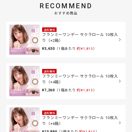
RECOMMEND
おすすめ商品
送料無料
フランミーワンデー サクラロール 10枚入
り（×2箱）
¥3,630
（1箱あたり:
約¥1,815
）
送料無料
フランミーワンデー サクラロール 10枚入
り（×4箱）
¥7,260
（1箱あたり:
約¥1,815
）
送料無料
フランミーワンデー サクラロール 10枚入
り（×6箱）
¥10,890
（1箱あたり:
約¥1,815
）