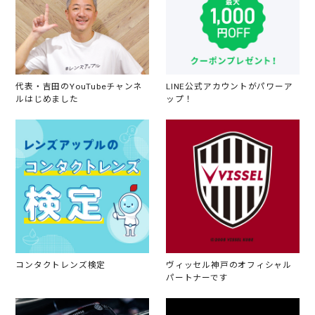
代表・吉田のYouTubeチャンネ
LINE公式アカウントがパワーア
ルはじめました
ップ！
コンタクトレンズ検定
ヴィッセル神戸のオフィシャル
パートナーです