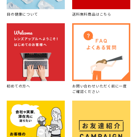
目の健康について
送料無料商品はこちら
初めての方へ
お問い合わせいただく前に一度
ご確認ください