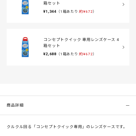
箱セット
¥1,344
（1箱あたり:
約¥672
）
コンセプトクイック 専用レンズケース 4
箱セット
¥2,688
（1箱あたり:
約¥672
）
商品詳細
クルクル回る「コンセプトクイック専用」のレンズケースです。