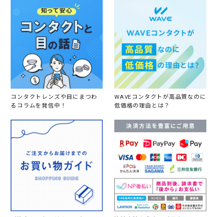
コンタクトレンズや目にまつわ
WAVEコンタクトが高品質なのに
るコラムを発信中！
低価格の理由とは？