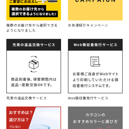
複数のお届け先から選択できる
お友達紹介キャンペーン
ようになりました
充実の返品交換サービス
Web領収書発行サービス