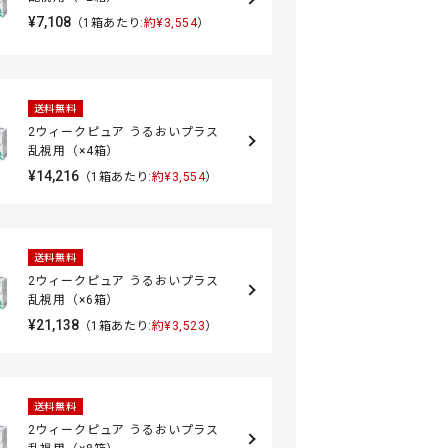
¥7,108
（1箱あたり:
約¥3,554
）
送料無料
2ウィークピュア うるおいプラス
乱視用（×4箱）
¥14,216
（1箱あたり:
約¥3,554
）
送料無料
2ウィークピュア うるおいプラス
乱視用（×6箱）
¥21,138
（1箱あたり:
約¥3,523
）
送料無料
2ウィークピュア うるおいプラス