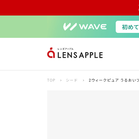
TOP
シード
2ウィークピュア うるおい