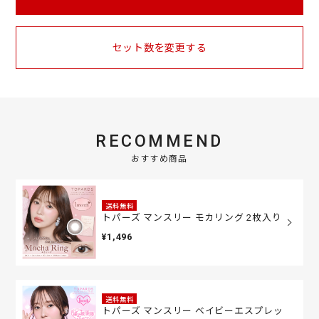
セット数を変更する
RECOMMEND
おすすめ商品
送料無料
トパーズ マンスリー モカリング 2枚入り
¥1,496
送料無料
トパーズ マンスリー ベイビーエスプレッ