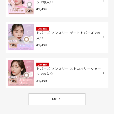
ソ 2枚入り
¥1,496
送料無料
トパーズ マンスリー デートトパーズ 2枚
入り
¥1,496
送料無料
トパーズ マンスリー ストロベリークォー
ツ 2枚入り
¥1,496
MORE