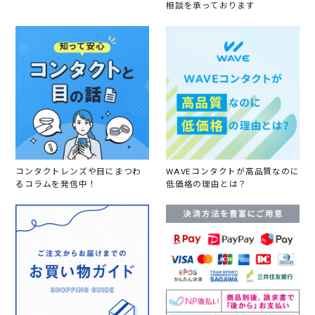
相談を承っております
コンタクトレンズや目にまつわ
WAVEコンタクトが高品質なのに
るコラムを発信中！
低価格の理由とは？