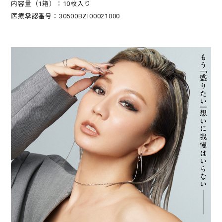
内容量（1箱）：10枚入り
医療承認番号：30500BZI00021000