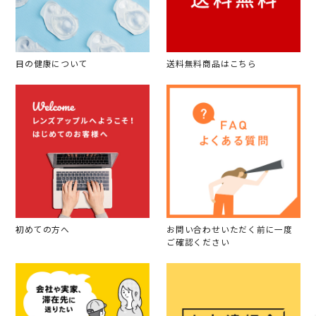
目の健康について
送料無料商品はこちら
初めての方へ
お問い合わせいただく前に一度
ご確認ください