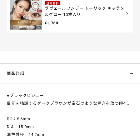
送料無料
ラヴェールワンデー トーリック キャラメ
ルグロー 10枚入り
¥1,760
商品詳細
●ブラックビジュー
目元を強調するダークブラウンが宝石のような輝きを放つ瞳へ。
BC：8.6mm
DIA：15.0mm
着色外径：14.2mm