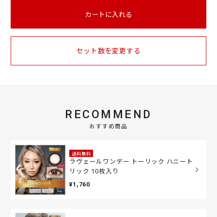
カートに入れる
セット数を変更する
RECOMMEND
おすすめ商品
送料無料
ラヴェールワンデー トーリック ハニート
リック 10枚入り
¥1,760