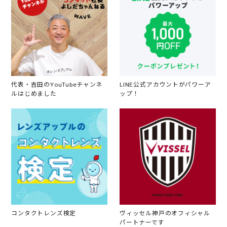
代表・吉田のYouTubeチャンネ
LINE公式アカウントがパワーア
ルはじめました
ップ！
コンタクトレンズ検定
ヴィッセル神戸のオフィシャル
パートナーです