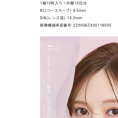
1箱10枚入り / 片眼10日分
BC(ベースカーブ): 8.6mm
DIA(レンズ径): 14.2mm
医療機器承認番号: 22900BZX00118000