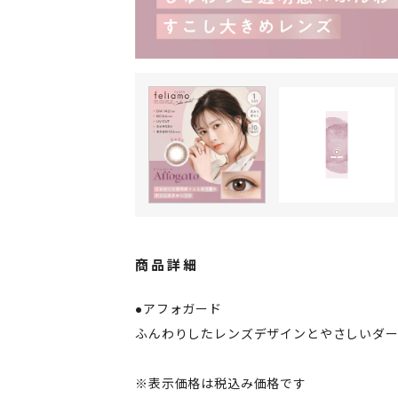
商品詳細
●アフォガード
ふんわりしたレンズデザインとやさしいダ
※表示価格は税込み価格です