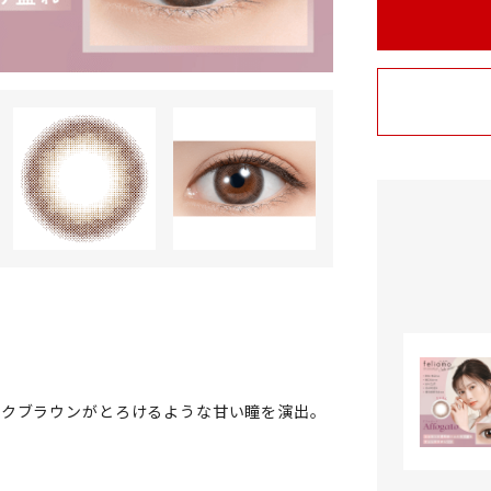
ークブラウンがとろけるような甘い瞳を演出。