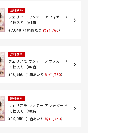
送料無料
フェリアモ ワンデー アフォガード
10枚入り（×4箱）
¥7,040
（1箱あたり:
約¥1,760
）
送料無料
フェリアモ ワンデー アフォガード
10枚入り（×6箱）
¥10,560
（1箱あたり:
約¥1,760
）
送料無料
フェリアモ ワンデー アフォガード
10枚入り（×8箱）
¥14,080
（1箱あたり:
約¥1,760
）