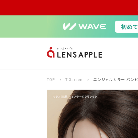
TOP
T-Garden
エンジェルカラー バンビ