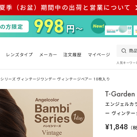
夏季（お盆）期間中の出荷と営業について
レンズタイプ
メーカー
注文履歴
マイページ
人気キーワー
シリーズ ヴィンテージワンデー ヴィンテージベアー 10枚入り
エンジェルカ
ー ヴィンテー
¥1,848
（