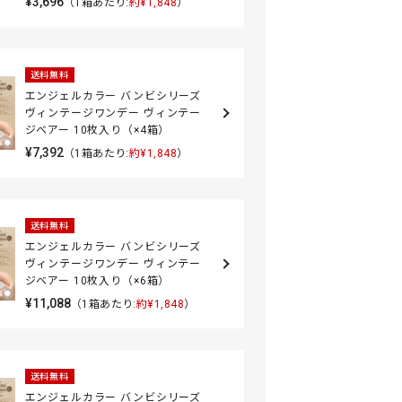
¥3,696
（1箱あたり:
約¥1,848
）
送料無料
エンジェルカラー バンビシリーズ
ヴィンテージワンデー ヴィンテー
ジベアー 10枚入り（×4箱）
¥7,392
（1箱あたり:
約¥1,848
）
送料無料
エンジェルカラー バンビシリーズ
ヴィンテージワンデー ヴィンテー
ジベアー 10枚入り（×6箱）
¥11,088
（1箱あたり:
約¥1,848
）
送料無料
エンジェルカラー バンビシリーズ