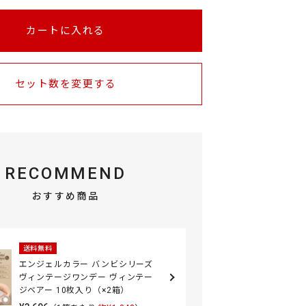
カートに入れる
セット数を変更する
RECOMMEND
おすすめ商品
送料無料
エンジェルカラー バンビシリーズ
ヴィンテージワンデー ヴィンテー
ジベアー 10枚入り（×2箱）