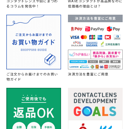
コンタクトレンズや目にまつわ
WAVEコンタクトが高品質なのに
るコラムを発信中！
低価格の理由とは？
ご注文からお届けまでのお買い
決済方法を豊富にご用意
物ガイド