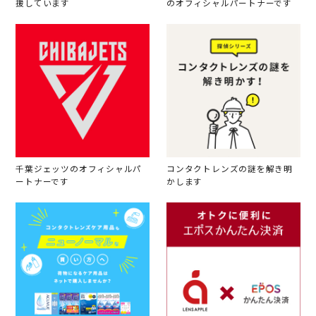
援しています
のオフィシャルパートナーです
千葉ジェッツのオフィシャルパ
コンタクトレンズの謎を解き明
ートナーです
かします