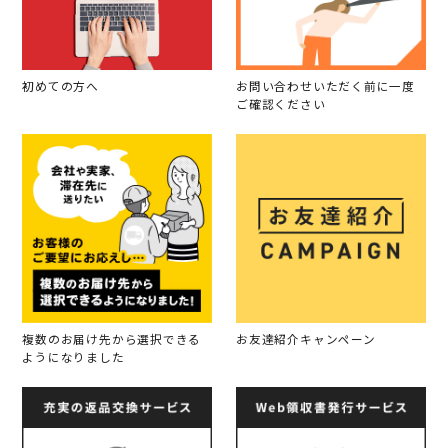
初めての方へ
お問い合わせいただく前に一度
ご確認ください
複数のお届け先から選択できる
お友達紹介キャンペーン
ようになりました