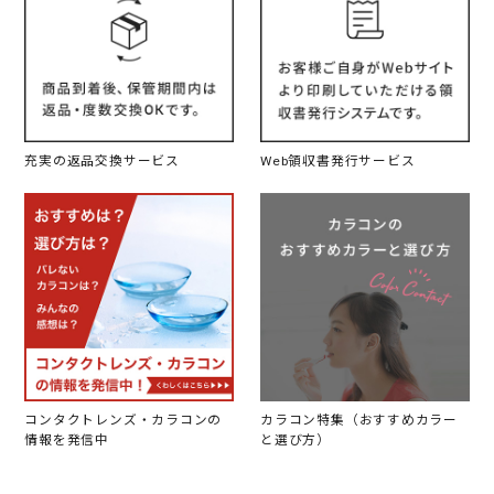
充実の返品交換サービス
Web領収書発行サービス
コンタクトレンズ・カラコンの
カラコン特集（おすすめカラー
情報を発信中
と選び方）