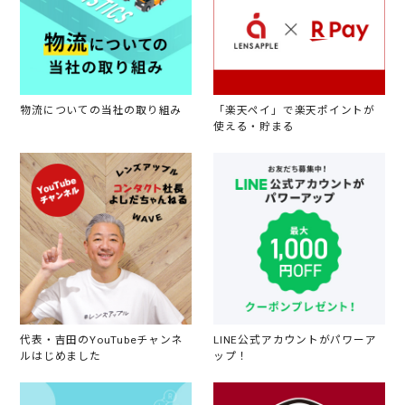
物流についての当社の取り組み
「楽天ペイ」で楽天ポイントが
使える・貯まる
代表・吉田のYouTubeチャンネ
LINE公式アカウントがパワーア
ルはじめました
ップ！