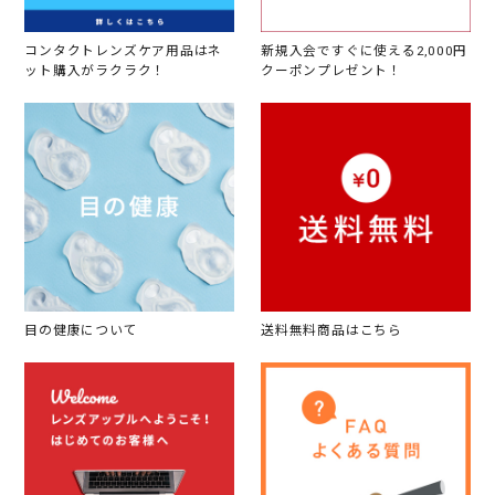
コンタクトレンズケア用品はネ
新規入会ですぐに使える2,000円
ット購入がラクラク！
クーポンプレゼント！
目の健康について
送料無料商品はこちら